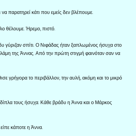
ει να παρατηρεί κάτι που εμείς δεν βλέπουμε.
λο θέλουμε. Ήρεμο, πιστό.
ράδυ γύριζαν σπίτι. Ο Νιφάδας ήταν ξαπλωμένος ήσυχα στο
αλάμη της Άννας. Από την πρώτη στιγμή φαινόταν σαν να
ισε γρήγορα το περιβάλλον, την αυλή, ακόμη και το μικρό
 δίπλα τους ήσυχα. Κάθε βράδυ η Άννα και ο Μάρκος
 είπε κάποτε η Άννα.