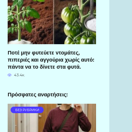
Ποτέ μην φυτεύετε ντομάτες,
πιπεριές και αγγούρια χωρίς αυτό:
πάντα να το δίνετε στα φυτά.
43.4к.
Πρόσφατες αναρτήσεις:
БЕЗ РУБРИКИ