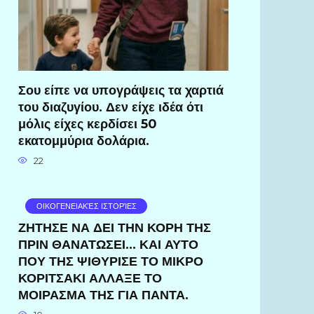
Σου είπε να υπογράψεις τα χαρτιά
του διαζυγίου. Δεν είχε ιδέα ότι
μόλις είχες κερδίσει 50
εκατομμύρια δολάρια.
22
ΟΙΚΟΓΕΝΕΙΑΚΈΣ ΙΣΤΟΡΊΕΣ
ΖΗΤΗΣΕ ΝΑ ΔΕΙ ΤΗΝ ΚΟΡΗ ΤΗΣ
ΠΡΙΝ ΘΑΝΑΤΩΣΕΙ… ΚΑΙ ΑΥΤΟ
ΠΟΥ ΤΗΣ ΨΙΘΥΡΙΣΕ ΤΟ ΜΙΚΡΟ
ΚΟΡΙΤΣΑΚΙ ΑΛΛΑΞΕ ΤΟ
ΜΟΙΡΑΣΜΑ ΤΗΣ ΓΙΑ ΠΑΝΤΑ.