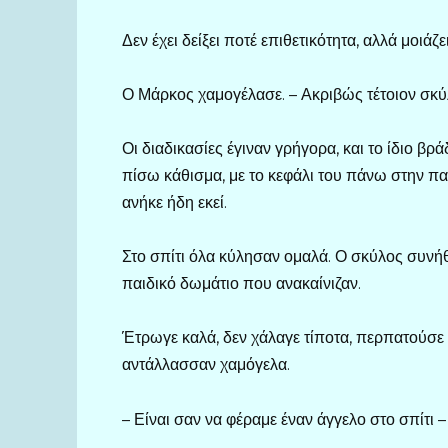
Δεν έχει δείξει ποτέ επιθετικότητα, αλλά μοιάζ
Ο Μάρκος χαμογέλασε. – Ακριβώς τέτοιον σκύ
Οι διαδικασίες έγιναν γρήγορα, και το ίδιο β
πίσω κάθισμα, με το κεφάλι του πάνω στην π
ανήκε ήδη εκεί.
Στο σπίτι όλα κύλησαν ομαλά. Ο σκύλος συνήθ
παιδικό δωμάτιο που ανακαίνιζαν.
Έτρωγε καλά, δεν χάλαγε τίποτα, περπατούσε
αντάλλασσαν χαμόγελα.
– Είναι σαν να φέραμε έναν άγγελο στο σπίτι –