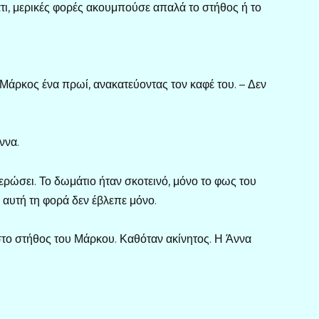
τι, μερικές φορές ακουμπούσε απαλά το στήθος ή το
ο Μάρκος ένα πρωί, ανακατεύοντας τον καφέ του. – Δεν
ννα.
ερώσει. Το δωμάτιο ήταν σκοτεινό, μόνο το φως του
 αυτή τη φορά δεν έβλεπε μόνο.
το στήθος του Μάρκου. Καθόταν ακίνητος. Η Άννα