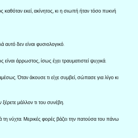
ος καθόταν εκεί, ακίνητος, κι η σιωπή ήταν τόσο πυκνή
λά αυτό δεν είναι φυσιολογικό.
 είναι άρρωστος, ίσως έχει τραυματιστεί ψυχικά.
έσως. Όταν άκουσε τι είχε συμβεί, σώπασε για λίγο κι
ξέρετε μάλλον τι του συνέβη.
τά τη νύχτα. Μερικές φορές βάζει την πατούσα του πάνω