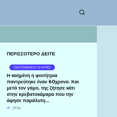
ΠΕΡΙΣΣΟΤΕΡΟ ΔΕΙΤΕ
ΟΙΚΟΓΕΝΕΙΑΚΈΣ ΙΣΤΟΡΊΕΣ
Η καημένη η φοιτήτρια
παντρεύτηκε έναν 60χρονο. Και
μετά τον γάμο, της ζήτησε κάτι
στην κρεβατοκάμαρα που την
άφησε παράλυτη…
57.9к.