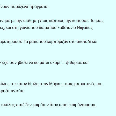
ίνουν παράξενα πράγματα.
νησε με την αίσθηση πως κάποιος την κοιτούσε. Το φως
ες, και στη γωνία του δωματίου καθόταν ο Νιφάδας.
αρατηρούσε. Τα μάτια του λαμπύριζαν στο σκοτάδι και
έχει συνηθίσει να κοιμάται ακόμη – ψιθύρισε και
κύλος στεκόταν δίπλα στον Μάρκο, με τις μπροστινές του
αζόταν κάτι.
 Ο σκύλος ποτέ δεν κοιμόταν όταν αυτοί κοιμόντουσαν.