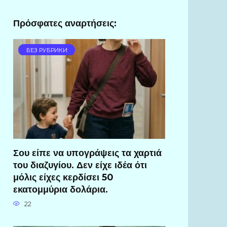
Πρόσφατες αναρτήσεις:
БЕЗ РУБРИКИ
Σου είπε να υπογράψεις τα χαρτιά
του διαζυγίου. Δεν είχε ιδέα ότι
μόλις είχες κερδίσει 50
εκατομμύρια δολάρια.
22