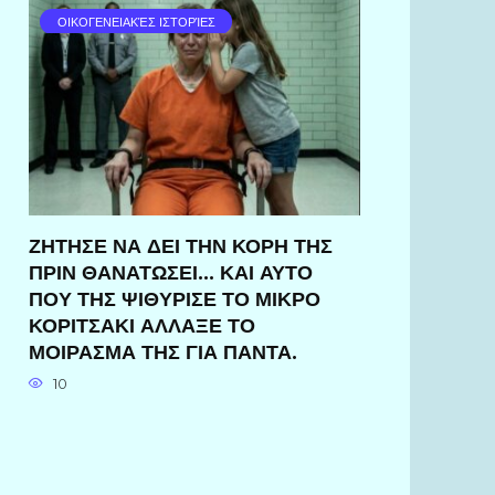
ΟΙΚΟΓΕΝΕΙΑΚΈΣ ΙΣΤΟΡΊΕΣ
ΖΗΤΗΣΕ ΝΑ ΔΕΙ ΤΗΝ ΚΟΡΗ ΤΗΣ
ΠΡΙΝ ΘΑΝΑΤΩΣΕΙ… ΚΑΙ ΑΥΤΟ
ΠΟΥ ΤΗΣ ΨΙΘΥΡΙΣΕ ΤΟ ΜΙΚΡΟ
ΚΟΡΙΤΣΑΚΙ ΑΛΛΑΞΕ ΤΟ
ΜΟΙΡΑΣΜΑ ΤΗΣ ΓΙΑ ΠΑΝΤΑ.
10