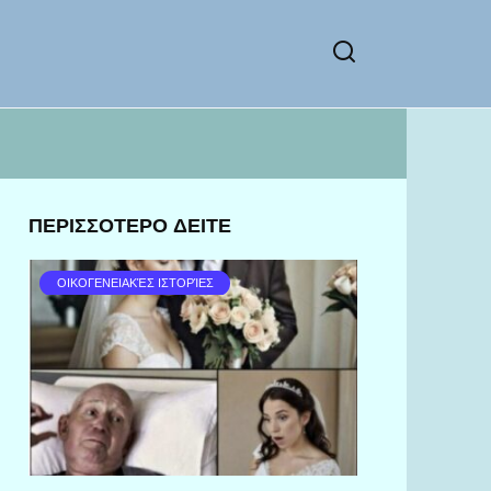
ΠΕΡΙΣΣΟΤΕΡΟ ΔΕΙΤΕ
ΟΙΚΟΓΕΝΕΙΑΚΈΣ ΙΣΤΟΡΊΕΣ