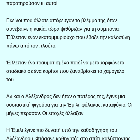
παρατηρούσαν κι αυτοί.
Εκείνοι που άλλοτε απέφευγαν το βλέμμα της όταν
συνέβαινε η κακία, τώρα ψιθύριζαν για τη συμπόνια.
Έβλεπαν έναν εκατομμυριούχο που έβαζε την καλοσύνη
πάνω από τον πλούτο.
Έβλεπαν ένα τραυματισμένο παιδί να μεταμορφώνεται
σταδιακά σε ένα κορίτσι που ξαναβρίσκει το χαμόγελό
του.
Αν και ο Αλέξανδρος δεν ήταν ο πατέρας της, έγινε μια
ουσιαστική φιγούρα για την Έμιλι: φύλακας, καταφύγιο. Οι
μήνες πέρασαν. Οι εποχές άλλαξαν.
Η Έμιλι έγινε πιο δυνατή υπό την καθοδήγηση του
Αλέξανδρου. Φτάσανε καθηγητές στο σπίτι, καλύπτοντας