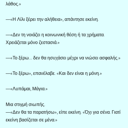
λάθος.»
—«Η Λίλι ξέρει την αλήθεια», απάντησε εκείνη.
—«Δεν τη νοιάζει η κοινωνική θέση ή τα χρήματα.
Χρειάζεται μόνο ζεστασιά.»
—«Το ξέρω… δεν θα ησυχάσει μέχρι να νιώσει ασφαλής.»
—«Το ξέρω», επανέλαβε. «Και δεν είναι η μόνη.»
—«Λυπάμαι, Μάγια.»
Μια στιγμή σιωπής.
—«Δεν θα τα παρατήσω», είπε εκείνη. «Όχι για σένα. Γιατί
εκείνη βασίζεται σε μένα.»