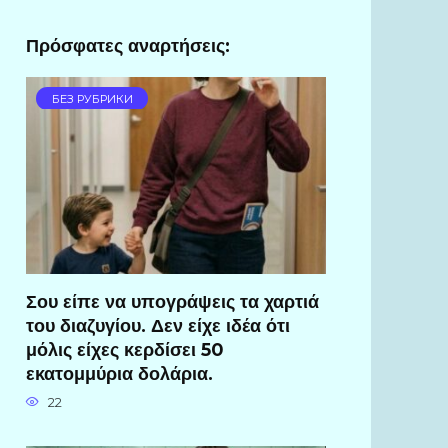
Πρόσφατες αναρτήσεις:
БЕЗ РУБРИКИ
Σου είπε να υπογράψεις τα χαρτιά
του διαζυγίου. Δεν είχε ιδέα ότι
μόλις είχες κερδίσει 50
εκατομμύρια δολάρια.
22