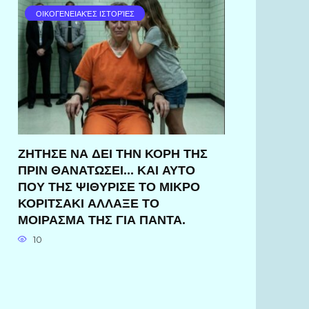
ΟΙΚΟΓΕΝΕΙΑΚΈΣ ΙΣΤΟΡΊΕΣ
ΖΗΤΗΣΕ ΝΑ ΔΕΙ ΤΗΝ ΚΟΡΗ ΤΗΣ
ΠΡΙΝ ΘΑΝΑΤΩΣΕΙ… ΚΑΙ ΑΥΤΟ
ΠΟΥ ΤΗΣ ΨΙΘΥΡΙΣΕ ΤΟ ΜΙΚΡΟ
ΚΟΡΙΤΣΑΚΙ ΑΛΛΑΞΕ ΤΟ
ΜΟΙΡΑΣΜΑ ΤΗΣ ΓΙΑ ΠΑΝΤΑ.
10