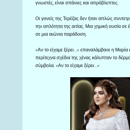
γνωστές, είναι σπάνιες και απρόβλεπτες.
Οι γονείς της Τερέζας δεν ήταν απλώς συντετρ
την απλότητα της αιτίας. Μια χημική ουσία σε
σε μια αιώνια παράδοση.
«Αν το είχαμε ξέρει…» επαναλάμβανε η Μαρία 
περίτεχνα σχέδια της χένας κάλυπταν το δέρ
σύμβολα. «Αν το είχαμε ξέρει…»