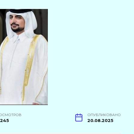
ОСМОТРОВ
ОПУБЛИКОВАНО
6245
20.08.2025