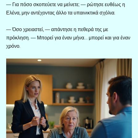
— Για πόσο σκοπεύετε να μείνετε; — ρώτησε ευθέως η
Ελένα, μην αντέχοντας άλλο τα υπαινικτικά σχόλια.
— Όσο χρειαστεί, — απάντησε η πεθερά της με
πρόκληση. — Μπορεί για έναν μήνα… μπορεί και για έναν
χρόνο.