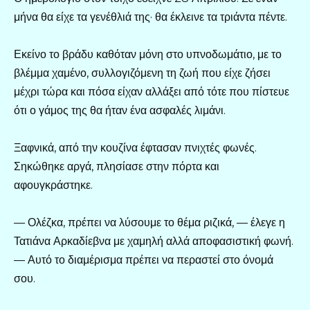
μήνα θα είχε τα γενέθλιά της· θα έκλεινε τα τριάντα πέντε.
Εκείνο το βράδυ καθόταν μόνη στο υπνοδωμάτιο, με το
βλέμμα χαμένο, συλλογιζόμενη τη ζωή που είχε ζήσει
μέχρι τώρα και πόσα είχαν αλλάξει από τότε που πίστευε
ότι ο γάμος της θα ήταν ένα ασφαλές λιμάνι.
Ξαφνικά, από την κουζίνα έφτασαν πνιχτές φωνές.
Σηκώθηκε αργά, πλησίασε στην πόρτα και
αφουγκράστηκε.
— Ολέζκα, πρέπει να λύσουμε το θέμα ριζικά, — έλεγε η
Τατιάνα Αρκαδίεβνα με χαμηλή αλλά αποφασιστική φωνή.
— Αυτό το διαμέρισμα πρέπει να περαστεί στο όνομά
σου.