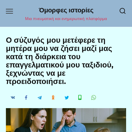
Перейти
Όμορφες ιστορίες
к
содержанию
Μια πνευματική και ενημερωτική πλατφόρμα
Ο σύζυγός μου μετέφερε τη
μητέρα μου να ζήσει μαζί μας
κατά τη διάρκεια του
επαγγελματικού μου ταξιδιού,
ξεχνώντας να με
προειδοποιήσει.