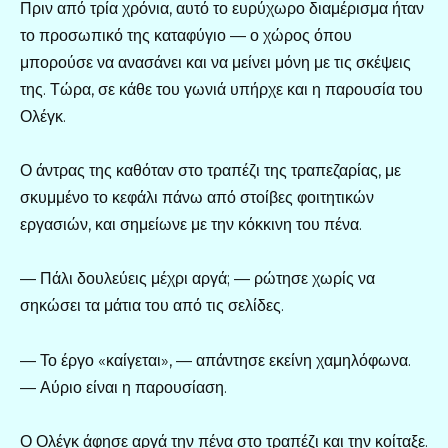
Πριν από τρία χρόνια, αυτό το ευρύχωρο διαμέρισμα ήταν
το προσωπικό της καταφύγιο — ο χώρος όπου
μπορούσε να ανασάνει και να μείνει μόνη με τις σκέψεις
της. Τώρα, σε κάθε του γωνιά υπήρχε και η παρουσία του
Ολέγκ.
Ο άντρας της καθόταν στο τραπέζι της τραπεζαρίας, με
σκυμμένο το κεφάλι πάνω από στοίβες φοιτητικών
εργασιών, και σημείωνε με την κόκκινη του πένα.
— Πάλι δουλεύεις μέχρι αργά; — ρώτησε χωρίς να
σηκώσει τα μάτια του από τις σελίδες.
— Το έργο «καίγεται», — απάντησε εκείνη χαμηλόφωνα.
— Αύριο είναι η παρουσίαση.
Ο Ολέγκ άφησε αργά την πένα στο τραπέζι και την κοίταξε.