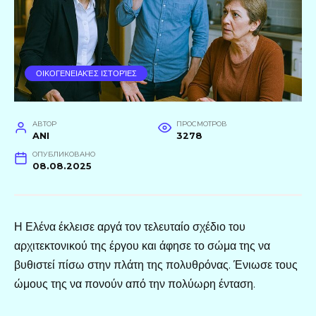
ΟΙΚΟΓΕΝΕΙΑΚΈΣ ΙΣΤΟΡΊΕΣ
АВТОР
ПРОСМОТРОВ
ANI
3278
ОПУБЛИКОВАНО
08.08.2025
Η Ελένα έκλεισε αργά τον τελευταίο σχέδιο του
αρχιτεκτονικού της έργου και άφησε το σώμα της να
βυθιστεί πίσω στην πλάτη της πολυθρόνας. Ένιωσε τους
ώμους της να πονούν από την πολύωρη ένταση.