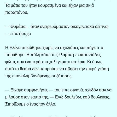
Τα μάτια του ήταν κουρασμένα και είχαν μια σκιά
παραπόνου.
— Θυμάσαι… όταν ονειρευόμασταν οικογενειακά δείπνα;
— είπε ήσυχα.
Η Ελένα σηκώθηκε, χωρίς να σχολιάσει, και πήγε στο
παράθυρο. Η πόλη κάτω της έλαμπε με εκατοντάδες
φώτα, σαν ένα τεράστιο χαλί γεμάτο αστέρια. Κι όμως,
αυτό το θέαμα δεν μπορούσε να σβήσει την πικρή γεύση
της επαναλαμβανόμενης συζήτησης.
— Είχαμε συμφωνήσει, — του είπε σιγανά, σχεδόν σαν να
μιλούσε στον εαυτό της. — Εγώ δουλεύω, εσύ δουλεύεις.
Στηρίζουμε ο ένας τον άλλο.