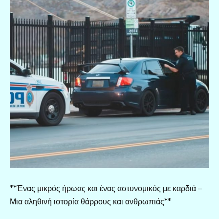
**Ένας μικρός ήρωας και ένας αστυνομικός με καρδιά –
Μια αληθινή ιστορία θάρρους και ανθρωπιάς**