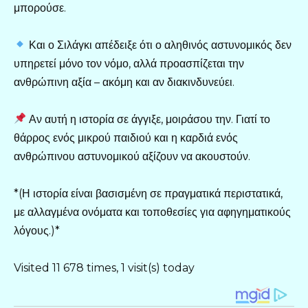
μπορούσε.
Και ο Σιλάγκι απέδειξε ότι ο αληθινός αστυνομικός δεν
υπηρετεί μόνο τον νόμο, αλλά προασπίζεται την
ανθρώπινη αξία – ακόμη και αν διακινδυνεύει.
Αν αυτή η ιστορία σε άγγιξε, μοιράσου την. Γιατί το
θάρρος ενός μικρού παιδιού και η καρδιά ενός
ανθρώπινου αστυνομικού αξίζουν να ακουστούν.
*(Η ιστορία είναι βασισμένη σε πραγματικά περιστατικά,
με αλλαγμένα ονόματα και τοποθεσίες για αφηγηματικούς
λόγους.)*
Visited 11 678 times, 1 visit(s) today