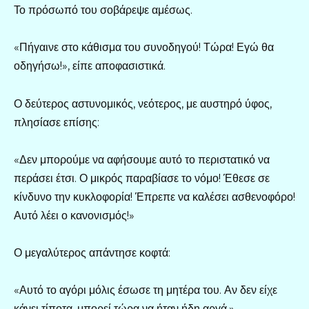
Το πρόσωπό του σοβάρεψε αμέσως.
«Πήγαινε στο κάθισμα του συνοδηγού! Τώρα! Εγώ θα
οδηγήσω!», είπε αποφασιστικά.
Ο δεύτερος αστυνομικός, νεότερος, με αυστηρό ύφος,
πλησίασε επίσης:
«Δεν μπορούμε να αφήσουμε αυτό το περιστατικό να
περάσει έτσι. Ο μικρός παραβίασε το νόμο! Έθεσε σε
κίνδυνο την κυκλοφορία! Έπρεπε να καλέσει ασθενοφόρο!
Αυτό λέει ο κανονισμός!»
Ο μεγαλύτερος απάντησε κοφτά:
«Αυτό το αγόρι μόλις έσωσε τη μητέρα του. Αν δεν είχε
κάνει τίποτα, μπορεί τώρα να ήταν ήδη αργά.»