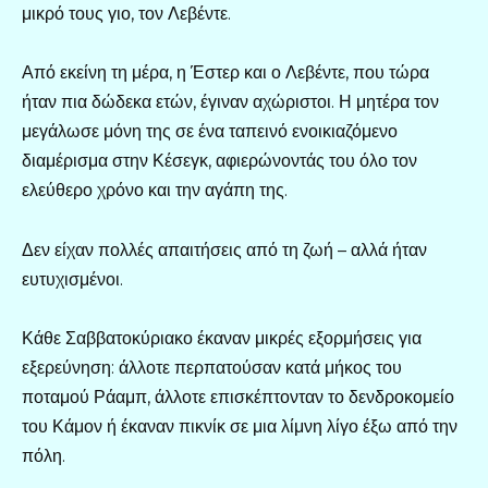
μικρό τους γιο, τον Λεβέντε.
Από εκείνη τη μέρα, η Έστερ και ο Λεβέντε, που τώρα
ήταν πια δώδεκα ετών, έγιναν αχώριστοι. Η μητέρα τον
μεγάλωσε μόνη της σε ένα ταπεινό ενοικιαζόμενο
διαμέρισμα στην Κέσεγκ, αφιερώνοντάς του όλο τον
ελεύθερο χρόνο και την αγάπη της.
Δεν είχαν πολλές απαιτήσεις από τη ζωή – αλλά ήταν
ευτυχισμένοι.
Κάθε Σαββατοκύριακο έκαναν μικρές εξορμήσεις για
εξερεύνηση: άλλοτε περπατούσαν κατά μήκος του
ποταμού Ράαμπ, άλλοτε επισκέπτονταν το δενδροκομείο
του Κάμον ή έκαναν πικνίκ σε μια λίμνη λίγο έξω από την
πόλη.