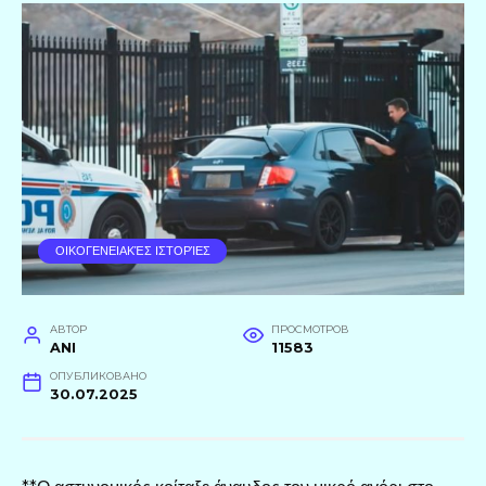
ΟΙΚΟΓΕΝΕΙΑΚΈΣ ΙΣΤΟΡΊΕΣ
АВТОР
ПРОСМОТРОВ
ANI
11583
ОПУБЛИКОВАНО
30.07.2025