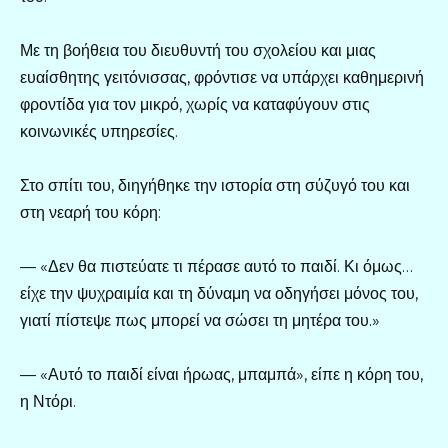
Με τη βοήθεια του διευθυντή του σχολείου και μιας
ευαίσθητης γειτόνισσας, φρόντισε να υπάρχει καθημερινή
φροντίδα για τον μικρό, χωρίς να καταφύγουν στις
κοινωνικές υπηρεσίες.
Στο σπίτι του, διηγήθηκε την ιστορία στη σύζυγό του και
στη νεαρή του κόρη:
— «Δεν θα πιστεύατε τι πέρασε αυτό το παιδί. Κι όμως…
είχε την ψυχραιμία και τη δύναμη να οδηγήσει μόνος του,
γιατί πίστεψε πως μπορεί να σώσει τη μητέρα του.»
— «Αυτό το παιδί είναι ήρωας, μπαμπά», είπε η κόρη του,
η Ντόρι.