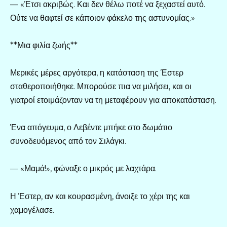
— «Έτσι ακριβώς. Και δεν θέλω ποτέ να ξεχαστεί αυτό.
Ούτε να θαφτεί σε κάποιον φάκελο της αστυνομίας.»
**Μια φιλία ζωής**
Μερικές μέρες αργότερα, η κατάσταση της Έστερ
σταθεροποιήθηκε. Μπορούσε πια να μιλήσει, και οι
γιατροί ετοιμάζονταν να τη μεταφέρουν για αποκατάσταση.
Ένα απόγευμα, ο Λεβέντε μπήκε στο δωμάτιο
συνοδευόμενος από τον Σιλάγκι.
— «Μαμά!», φώναξε ο μικρός με λαχτάρα.
Η Έστερ, αν και κουρασμένη, άνοιξε το χέρι της και
χαμογέλασε.