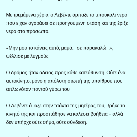
Με τρεμάμενα χέρια, ο Λεβέντε άρπαξε το μπουκάλι νερό
που είχαν αγοράσει σε προηγούμενη στάση και της έριξε
νερό στο πρόσωπο.
«Μην μου το κάνεις αυτό, μαμά… σε παρακαλώ…»,
ψέλλισε με λυγμούς.
Ο δρόμος ήταν άδειος προς κάθε κατεύθυνση. Ούτε ένα
αυτοκίνητο, μόνο η απόλυτη σιωπή της υπαίθρου που
απλωνόταν παντού γύρω του.
Ο Λεβέντε έψαξε στην τσάντα της μητέρας του, βρήκε το
κινητό της και προσπάθησε να καλέσει βοήθεια – αλλά
δεν υπήρχε ούτε σήμα, ούτε σύνδεση.