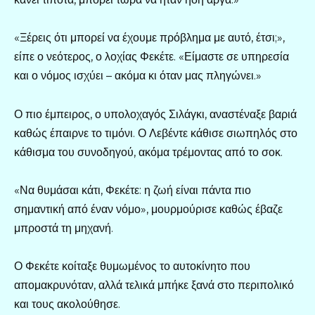
«Ξέρεις ότι μπορεί να έχουμε πρόβλημα με αυτό, έτσι;»,
είπε ο νεότερος, ο λοχίας Φεκέτε. «Είμαστε σε υπηρεσία
και ο νόμος ισχύει – ακόμα κι όταν μας πληγώνει.»
Ο πιο έμπειρος, ο υπολοχαγός Σιλάγκι, αναστέναξε βαριά
καθώς έπαιρνε το τιμόνι. Ο Λεβέντε κάθισε σιωπηλός στο
κάθισμα του συνοδηγού, ακόμα τρέμοντας από το σοκ.
«Να θυμάσαι κάτι, Φεκέτε: η ζωή είναι πάντα πιο
σημαντική από έναν νόμο», μουρμούρισε καθώς έβαζε
μπροστά τη μηχανή.
Ο Φεκέτε κοίταξε θυμωμένος το αυτοκίνητο που
απομακρυνόταν, αλλά τελικά μπήκε ξανά στο περιπολικό
και τους ακολούθησε.