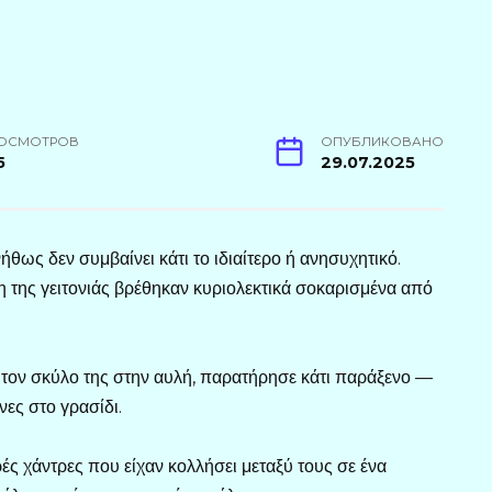
ОСМОТРОВ
ОПУБЛИКОВАНО
5
29.07.2025
ήθως δεν συμβαίνει κάτι το ιδιαίτερο ή ανησυχητικό.
 της γειτονιάς βρέθηκαν κυριολεκτικά σοκαρισμένα από
 τον σκύλο της στην αυλή, παρατήρησε κάτι παράξενο —
ες στο γρασίδι.
ές χάντρες που είχαν κολλήσει μεταξύ τους σε ένα