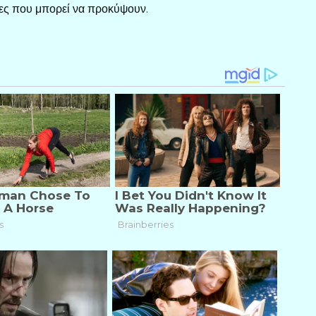
ιες που μπορεί να προκύψουν.