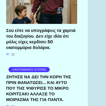
Σου είπε να υπογράψεις τα χαρτιά
του διαζυγίου. Δεν είχε ιδέα ότι
μόλις είχες κερδίσει 50
εκατομμύρια δολάρια.
22
ΟΙΚΟΓΕΝΕΙΑΚΈΣ ΙΣΤΟΡΊΕΣ
ΖΗΤΗΣΕ ΝΑ ΔΕΙ ΤΗΝ ΚΟΡΗ ΤΗΣ
ΠΡΙΝ ΘΑΝΑΤΩΣΕΙ… ΚΑΙ ΑΥΤΟ
ΠΟΥ ΤΗΣ ΨΙΘΥΡΙΣΕ ΤΟ ΜΙΚΡΟ
ΚΟΡΙΤΣΑΚΙ ΑΛΛΑΞΕ ΤΟ
ΜΟΙΡΑΣΜΑ ΤΗΣ ΓΙΑ ΠΑΝΤΑ.