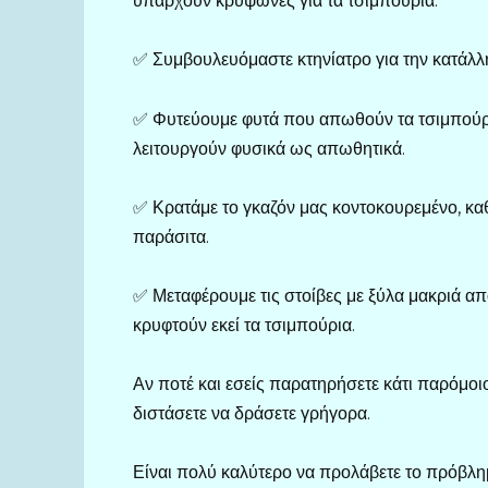
υπάρχουν κρυψώνες για τα τσιμπούρια.
✅ Συμβουλευόμαστε κτηνίατρο για την κατάλλη
✅ Φυτεύουμε φυτά που απωθούν τα τσιμπούρια
λειτουργούν φυσικά ως απωθητικά.
✅ Κρατάμε το γκαζόν μας κοντοκουρεμένο, καθ
παράσιτα.
✅ Μεταφέρουμε τις στοίβες με ξύλα μακριά από
κρυφτούν εκεί τα τσιμπούρια.
Αν ποτέ και εσείς παρατηρήσετε κάτι παρόμοι
διστάσετε να δράσετε γρήγορα.
Είναι πολύ καλύτερο να προλάβετε το πρόβλημ