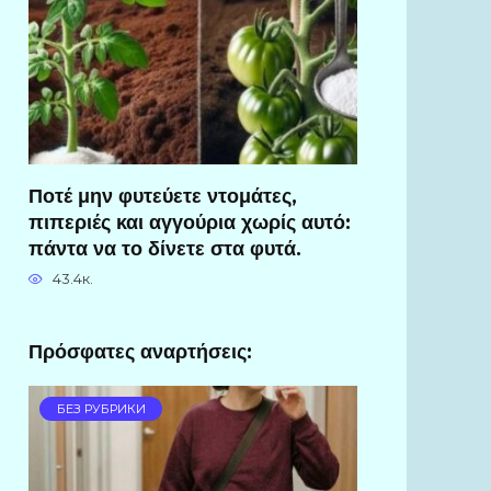
Ποτέ μην φυτεύετε ντομάτες,
πιπεριές και αγγούρια χωρίς αυτό:
πάντα να το δίνετε στα φυτά.
43.4к.
Πρόσφατες αναρτήσεις:
БЕЗ РУБРИКИ