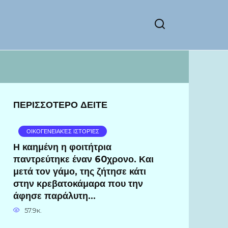
ΠΕΡΙΣΣΟΤΕΡΟ ΔΕΙΤΕ
ΟΙΚΟΓΕΝΕΙΑΚΈΣ ΙΣΤΟΡΊΕΣ
Η καημένη η φοιτήτρια
παντρεύτηκε έναν 60χρονο. Και
μετά τον γάμο, της ζήτησε κάτι
στην κρεβατοκάμαρα που την
άφησε παράλυτη…
57.9к.