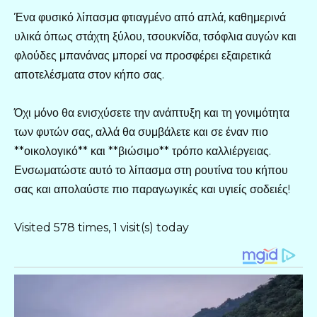
Ένα φυσικό λίπασμα φτιαγμένο από απλά, καθημερινά
υλικά όπως στάχτη ξύλου, τσουκνίδα, τσόφλια αυγών και
φλούδες μπανάνας μπορεί να προσφέρει εξαιρετικά
αποτελέσματα στον κήπο σας.
Όχι μόνο θα ενισχύσετε την ανάπτυξη και τη γονιμότητα
των φυτών σας, αλλά θα συμβάλετε και σε έναν πιο
**οικολογικό** και **βιώσιμο** τρόπο καλλιέργειας.
Ενσωματώστε αυτό το λίπασμα στη ρουτίνα του κήπου
σας και απολαύστε πιο παραγωγικές και υγιείς σοδειές!
Visited 578 times, 1 visit(s) today