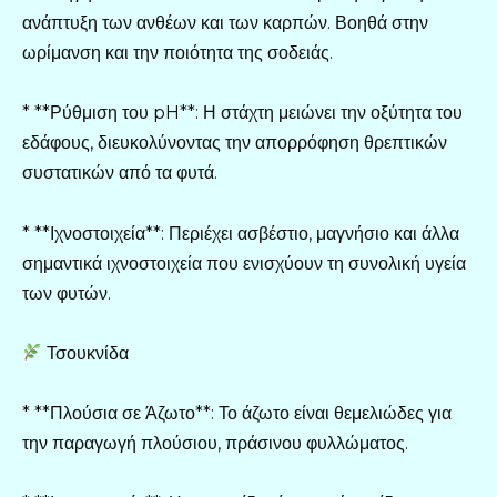
ανάπτυξη των ανθέων και των καρπών. Βοηθά στην
ωρίμανση και την ποιότητα της σοδειάς.
* **Ρύθμιση του pH**: Η στάχτη μειώνει την οξύτητα του
εδάφους, διευκολύνοντας την απορρόφηση θρεπτικών
συστατικών από τα φυτά.
* **Ιχνοστοιχεία**: Περιέχει ασβέστιο, μαγνήσιο και άλλα
σημαντικά ιχνοστοιχεία που ενισχύουν τη συνολική υγεία
των φυτών.
Τσουκνίδα
* **Πλούσια σε Άζωτο**: Το άζωτο είναι θεμελιώδες για
την παραγωγή πλούσιου, πράσινου φυλλώματος.