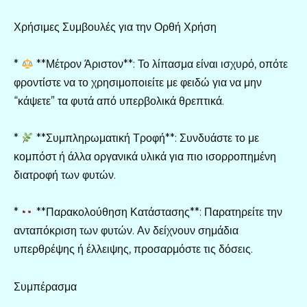
Χρήσιμες Συμβουλές για την Ορθή Χρήση
*
**Μέτρον Άριστον**: Το λίπασμα είναι ισχυρό, οπότε
φροντίστε να το χρησιμοποιείτε με φειδώ για να μην
“κάψετε” τα φυτά από υπερβολικά θρεπτικά.
*
**Συμπληρωματική Τροφή**: Συνδυάστε το με
κομπόστ ή άλλα οργανικά υλικά για πιο ισορροπημένη
διατροφή των φυτών.
*
**Παρακολούθηση Κατάστασης**: Παρατηρείτε την
ανταπόκριση των φυτών. Αν δείχνουν σημάδια
υπερθρέψης ή έλλειψης, προσαρμόστε τις δόσεις.
Συμπέρασμα