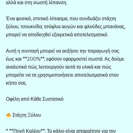
αλλά και στη σωστή λίπανση.
Ένα φυσικό, σπιτικό λίπασμα, που συνδυάζει στάχτη
ξύλου, τσουκνίδα, τσόφλια αυγών και φλούδες μπανάνας,
μπορεί να αποδειχθεί εξαιρετικά αποτελεσματικό.
Αυτή η συνταγή μπορεί να αυξήσει την παραγωγή σας
έως και **200%**, εφόσον εφαρμοστεί σωστά. Ας δούμε
αναλυτικά πώς λειτουργούν αυτά τα υλικά και πώς
μπορείτε να τα χρησιμοποιήσετε αποτελεσματικά στον
κήπο σας.
Οφέλη από Κάθε Συστατικό
Στάχτη Ξύλου
* **Πηγή Καλίου**: Το κάλιο είναι απαραίτητο για την