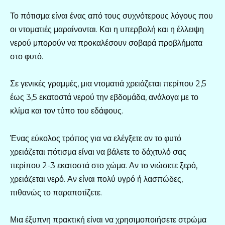
Το πότισμα είναι ένας από τους συχνότερους λόγους που
οι ντοματιές μαραίνονται. Και η υπερβολή και η έλλειψη
νερού μπορούν να προκαλέσουν σοβαρά προβλήματα
στο φυτό.
Σε γενικές γραμμές, μια ντοματιά χρειάζεται περίπου 2,5
έως 3,5 εκατοστά νερού την εβδομάδα, ανάλογα με το
κλίμα και τον τύπο του εδάφους.
Ένας εύκολος τρόπος για να ελέγξετε αν το φυτό
χρειάζεται πότισμα είναι να βάλετε το δάχτυλό σας
περίπου 2-3 εκατοστά στο χώμα. Αν το νιώσετε ξερό,
χρειάζεται νερό. Αν είναι πολύ υγρό ή λασπώδες,
πιθανώς το παραποτίζετε.
Μια έξυπνη πρακτική είναι να χρησιμοποιήσετε στρώμα