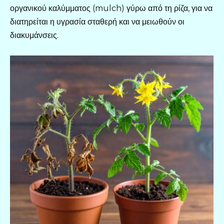
οργανικού καλύμματος (mulch) γύρω από τη ρίζα, για να
διατηρείται η υγρασία σταθερή και να μειωθούν οι
διακυμάνσεις.