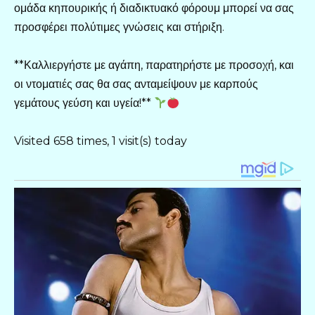
ομάδα κηπουρικής ή διαδικτυακό φόρουμ μπορεί να σας
προσφέρει πολύτιμες γνώσεις και στήριξη.
**Καλλιεργήστε με αγάπη, παρατηρήστε με προσοχή, και
οι ντοματιές σας θα σας ανταμείψουν με καρπούς
γεμάτους γεύση και υγεία!**
Visited 658 times, 1 visit(s) today