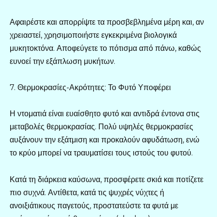
Αφαιρέστε και απορρίψτε τα προσβεβλημένα μέρη και, αν
χρειαστεί, χρησιμοποιήστε εγκεκριμένα βιολογικά
μυκητοκτόνα. Αποφεύγετε το πότισμα από πάνω, καθώς
ευνοεί την εξάπλωση μυκήτων.
7. Θερμοκρασίες-Ακρότητες: Το Φυτό Υποφέρει
Η ντοματιά είναι ευαίσθητο φυτό και αντιδρά έντονα στις
μεταβολές θερμοκρασίας. Πολύ υψηλές θερμοκρασίες
αυξάνουν την εξάτμιση και προκαλούν αφυδάτωση, ενώ
το κρύο μπορεί να τραυματίσει τους ιστούς του φυτού.
Κατά τη διάρκεια καύσωνα, προσφέρετε σκιά και ποτίζετε
πιο συχνά. Αντίθετα, κατά τις ψυχρές νύχτες ή
ανοιξιάτικους παγετούς, προστατεύστε τα φυτά με