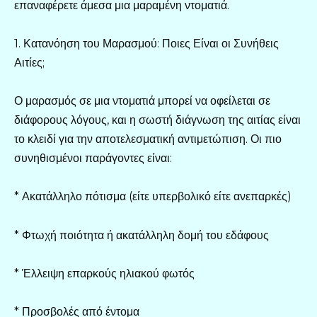
επαναφέρετε άμεσα μια μαραμένη ντοματιά.
1. Κατανόηση του Μαρασμού: Ποιες Είναι οι Συνήθεις
Αιτίες;
Ο μαρασμός σε μια ντοματιά μπορεί να οφείλεται σε
διάφορους λόγους, και η σωστή διάγνωση της αιτίας είναι
το κλειδί για την αποτελεσματική αντιμετώπιση. Οι πιο
συνηθισμένοι παράγοντες είναι:
* Ακατάλληλο πότισμα (είτε υπερβολικό είτε ανεπαρκές)
* Φτωχή ποιότητα ή ακατάλληλη δομή του εδάφους
* Έλλειψη επαρκούς ηλιακού φωτός
* Προσβολές από έντομα