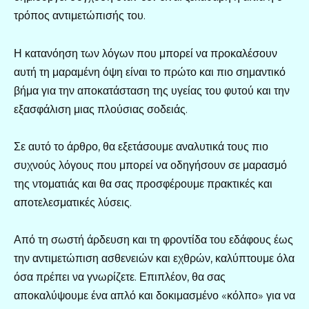
τρόπος αντιμετώπισής του.
Η κατανόηση των λόγων που μπορεί να προκαλέσουν
αυτή τη μαραμένη όψη είναι το πρώτο και πιο σημαντικό
βήμα για την αποκατάσταση της υγείας του φυτού και την
εξασφάλιση μιας πλούσιας σοδειάς.
Σε αυτό το άρθρο, θα εξετάσουμε αναλυτικά τους πιο
συχνούς λόγους που μπορεί να οδηγήσουν σε μαρασμό
της ντοματιάς και θα σας προσφέρουμε πρακτικές και
αποτελεσματικές λύσεις.
Από τη σωστή άρδευση και τη φροντίδα του εδάφους έως
την αντιμετώπιση ασθενειών και εχθρών, καλύπτουμε όλα
όσα πρέπει να γνωρίζετε. Επιπλέον, θα σας
αποκαλύψουμε ένα απλό και δοκιμασμένο «κόλπο» για να