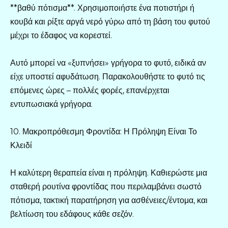
**βαθύ πότισμα**. Χρησιμοποιήστε ένα ποτιστήρι ή
κουβά και ρίξτε αργά νερό γύρω από τη βάση του φυτού
μέχρι το έδαφος να κορεστεί.
Αυτό μπορεί να «ξυπνήσει» γρήγορα το φυτό, ειδικά αν
είχε υποστεί αφυδάτωση. Παρακολουθήστε το φυτό τις
επόμενες ώρες – πολλές φορές, επανέρχεται
εντυπωσιακά γρήγορα.
10. Μακροπρόθεσμη Φροντίδα: Η Πρόληψη Είναι Το
Κλειδί
Η καλύτερη θεραπεία είναι η πρόληψη. Καθιερώστε μια
σταθερή ρουτίνα φροντίδας που περιλαμβάνει σωστό
πότισμα, τακτική παρατήρηση για ασθένειες/έντομα, και
βελτίωση του εδάφους κάθε σεζόν.