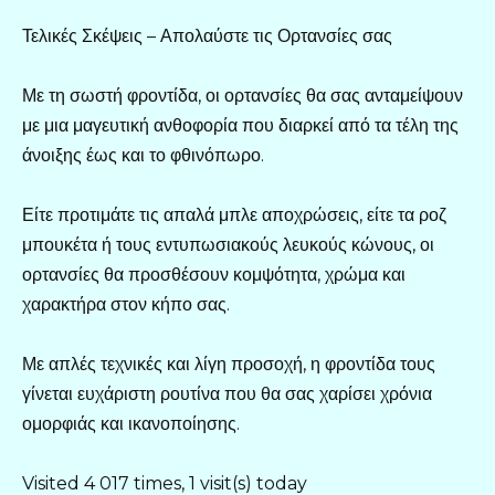
Τελικές Σκέψεις – Απολαύστε τις Ορτανσίες σας
Με τη σωστή φροντίδα, οι ορτανσίες θα σας ανταμείψουν
με μια μαγευτική ανθοφορία που διαρκεί από τα τέλη της
άνοιξης έως και το φθινόπωρο.
Είτε προτιμάτε τις απαλά μπλε αποχρώσεις, είτε τα ροζ
μπουκέτα ή τους εντυπωσιακούς λευκούς κώνους, οι
ορτανσίες θα προσθέσουν κομψότητα, χρώμα και
χαρακτήρα στον κήπο σας.
Με απλές τεχνικές και λίγη προσοχή, η φροντίδα τους
γίνεται ευχάριστη ρουτίνα που θα σας χαρίσει χρόνια
ομορφιάς και ικανοποίησης.
Visited 4 017 times, 1 visit(s) today