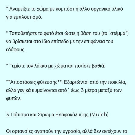
* Αναμείξτε το χώμα με κομπόστ ή άλλο οργανικό υλικό
για εμπλουτισμό.
* Τοποθετήστε το φυτό έτσι ώστε η βάση του (το “στέμμα”)
να βρίσκεται στο ίδιο επίπεδο με την επιφάνεια του
εδάφους.
* Γεμίστε τον λάκκο με χώμα και ποτίστε βαθιά.
**Αποστάσεις φύτευσης**: Εξαρτώνται από την ποικιλία,
αλλά γενικά κυμαίνονται από 1 έως 3 μέτρα μεταξύ των
φυτών.
3. Πότισμα και Στρώμα Εδαφοκάλυψης (Mulch)
Οι ορτανσίες αγαπούν την υγρασία, αλλά δεν αντέχουν το