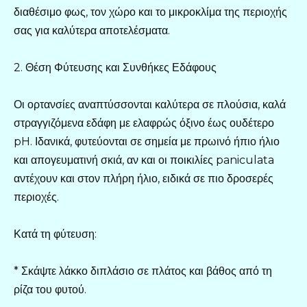
διαθέσιμο φως, τον χώρο και το μικροκλίμα της περιοχής
σας για καλύτερα αποτελέσματα.
2. Θέση Φύτευσης και Συνθήκες Εδάφους
Οι ορτανσίες αναπτύσσονται καλύτερα σε πλούσια, καλά
στραγγιζόμενα εδάφη με ελαφρώς όξινο έως ουδέτερο
pH. Ιδανικά, φυτεύονται σε σημεία με πρωινό ήπιο ήλιο
και απογευματινή σκιά, αν και οι ποικιλίες paniculata
αντέχουν και στον πλήρη ήλιο, ειδικά σε πιο δροσερές
περιοχές.
Κατά τη φύτευση:
* Σκάψτε λάκκο διπλάσιο σε πλάτος και βάθος από τη
ρίζα του φυτού.