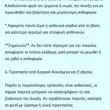
Κλαδεύονται αργά τον χειμώνα ή νωρίς την άνοιξη για να
προωθηθεί νέα βλάστηση και μεγαλύτερη ανθοφορία.
* Αφαιρείτε πάντα ξερά ή ασθενικά κλαδιά από τη βάση
για καλύτερο αερισμό και αποφυγή ασθενειών.
**Σημείωση**: Αν δεν είστε σίγουροι για την ποικιλία,
αποφύγετε το έντονο κλάδεμα, γιατί μπορεί να μειωθεί ή
να χαθεί η ανθοφορία.
6. Προστασία από Καιρικά Φαινόμενα και Εχθρούς
Παρότι οι περισσότερες ορτανσίες είναι ανθεκτικές, οι
όψιμοι παγετοί μπορούν να καταστρέψουν τη νέα
βλάστηση την άνοιξη. Αν προβλέπεται παγετός, καλύψτε
τα φυτά με ύφασμα ή υλικό προστασίας.