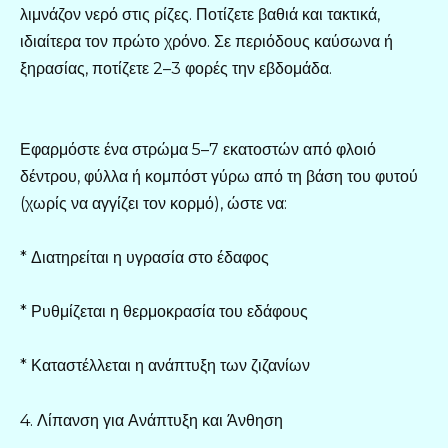
λιμνάζον νερό στις ρίζες. Ποτίζετε βαθιά και τακτικά,
ιδιαίτερα τον πρώτο χρόνο. Σε περιόδους καύσωνα ή
ξηρασίας, ποτίζετε 2–3 φορές την εβδομάδα.
Εφαρμόστε ένα στρώμα 5–7 εκατοστών από φλοιό
δέντρου, φύλλα ή κομπόστ γύρω από τη βάση του φυτού
(χωρίς να αγγίζει τον κορμό), ώστε να:
* Διατηρείται η υγρασία στο έδαφος
* Ρυθμίζεται η θερμοκρασία του εδάφους
* Καταστέλλεται η ανάπτυξη των ζιζανίων
4. Λίπανση για Ανάπτυξη και Άνθηση