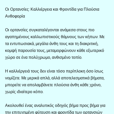
Οι Ορτανσίες: Καλλιέργεια και Φροντίδα για Πλούσια
Ανθοφορία
Οι ορτανσίες συγκαταλέγονται ανάμεσα στους πιο
αγαπημένους καλλωπιστικούς θάμνους των κήπων. Με
τα εντυπωσιακά, μεγάλα άνθη τους και τη διακριτική,
κομψή παρουσία τους, μεταμορφώνουν κάθε εξωτερικό
χώρο σε ένα πολύχρωμο, ανθισμένο τοπίο.
Η καλλιέργειά τους δεν είναι τόσο περίπλοκη όσο ίσως
νομίζετε. Με μερικά απλά, αλλά αποτελεσματικά βήματα,
μπορείτε να απολαμβάνετε πλούσια άνθη κάθε χρόνο,
χωρίς ιδιαίτερο κόπο.
Ακολουθεί ένας αναλυτικός οδηγός βήμα προς βήμα για
την επιτυχημένη φύτευση και φροντίδα των ορτανσιών