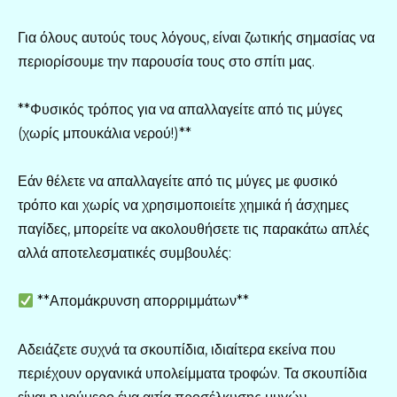
Για όλους αυτούς τους λόγους, είναι ζωτικής σημασίας να
περιορίσουμε την παρουσία τους στο σπίτι μας.
**Φυσικός τρόπος για να απαλλαγείτε από τις μύγες
(χωρίς μπουκάλια νερού!)**
Εάν θέλετε να απαλλαγείτε από τις μύγες με φυσικό
τρόπο και χωρίς να χρησιμοποιείτε χημικά ή άσχημες
παγίδες, μπορείτε να ακολουθήσετε τις παρακάτω απλές
αλλά αποτελεσματικές συμβουλές:
**Απομάκρυνση απορριμμάτων**
Αδειάζετε συχνά τα σκουπίδια, ιδιαίτερα εκείνα που
περιέχουν οργανικά υπολείμματα τροφών. Τα σκουπίδια