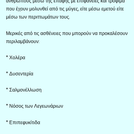
ανθρώπους μέσω της επαφής με επιφάνειες και τρόφιμα
που έχουν μολυνθεί από τις μύγες, είτε μέσω εμετού είτε
μέσω των περιττωμάτων τους.
Μερικές από τις ασθένειες που μπορούν να προκαλέσουν
περιλαμβάνουν:
* Χολέρα
* Δυσεντερία
* Σαλμονέλλωση
* Νόσος των Λεγεωνάριων
* Επιπεφυκίτιδα