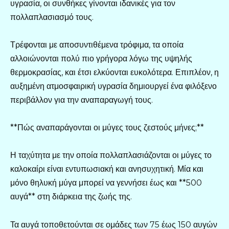
υγρασία, οι συνθήκες γίνονται ιδανικές για τον
πολλαπλασιασμό τους.
Τρέφονται με αποσυντιθέμενα τρόφιμα, τα οποία
αλλοιώνονται πολύ πιο γρήγορα λόγω της υψηλής
θερμοκρασίας, και έτσι ελκύονται ευκολότερα. Επιπλέον, η
αυξημένη ατμοσφαιρική υγρασία δημιουργεί ένα φιλόξενο
περιβάλλον για την αναπαραγωγή τους.
**Πώς αναπαράγονται οι μύγες τους ζεστούς μήνες;**
Η ταχύτητα με την οποία πολλαπλασιάζονται οι μύγες το
καλοκαίρι είναι εντυπωσιακή και ανησυχητική. Μία και
μόνο θηλυκή μύγα μπορεί να γεννήσει έως και **500
αυγά** στη διάρκεια της ζωής της.
Τα αυγά τοποθετούνται σε ομάδες των 75 έως 150 αυγών