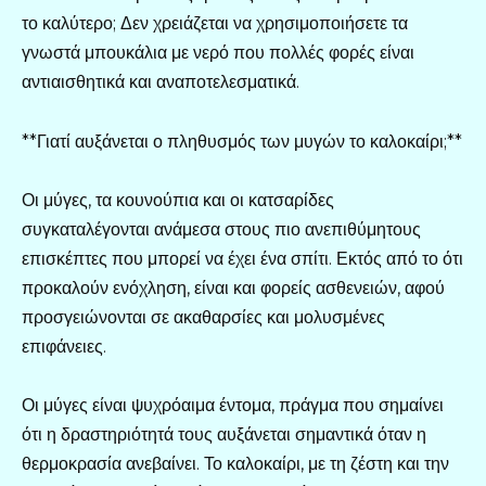
το καλύτερο; Δεν χρειάζεται να χρησιμοποιήσετε τα
γνωστά μπουκάλια με νερό που πολλές φορές είναι
αντιαισθητικά και αναποτελεσματικά.
**Γιατί αυξάνεται ο πληθυσμός των μυγών το καλοκαίρι;**
Οι μύγες, τα κουνούπια και οι κατσαρίδες
συγκαταλέγονται ανάμεσα στους πιο ανεπιθύμητους
επισκέπτες που μπορεί να έχει ένα σπίτι. Εκτός από το ότι
προκαλούν ενόχληση, είναι και φορείς ασθενειών, αφού
προσγειώνονται σε ακαθαρσίες και μολυσμένες
επιφάνειες.
Οι μύγες είναι ψυχρόαιμα έντομα, πράγμα που σημαίνει
ότι η δραστηριότητά τους αυξάνεται σημαντικά όταν η
θερμοκρασία ανεβαίνει. Το καλοκαίρι, με τη ζέστη και την