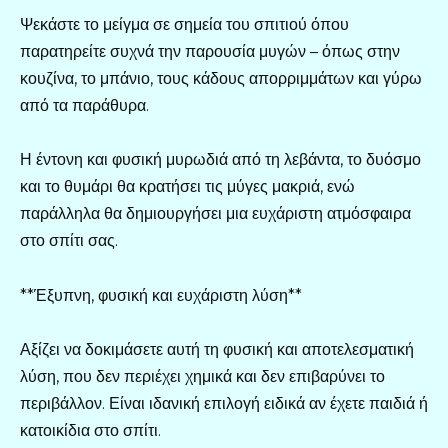
Ψεκάστε το μείγμα σε σημεία του σπιτιού όπου
παρατηρείτε συχνά την παρουσία μυγών – όπως στην
κουζίνα, το μπάνιο, τους κάδους απορριμμάτων και γύρω
από τα παράθυρα.
Η έντονη και φυσική μυρωδιά από τη λεβάντα, το δυόσμο
και το θυμάρι θα κρατήσει τις μύγες μακριά, ενώ
παράλληλα θα δημιουργήσει μια ευχάριστη ατμόσφαιρα
στο σπίτι σας.
**Έξυπνη, φυσική και ευχάριστη λύση**
Αξίζει να δοκιμάσετε αυτή τη φυσική και αποτελεσματική
λύση, που δεν περιέχει χημικά και δεν επιβαρύνει το
περιβάλλον. Είναι ιδανική επιλογή ειδικά αν έχετε παιδιά ή
κατοικίδια στο σπίτι.