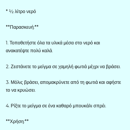
* ½ λίτρο νερό
**Παρασκευή:**
1. Τοποθετήστε όλα τα υλικά μέσα στο νερό και
ανακατέψτε πολύ καλά.
2. Ζεστάνετε το μείγμα σε χαμηλή φωτιά μέχρι να βράσει.
3. Μόλις βράσει, απομακρύνετε από τη φωτιά και αφήστε
το να κρυώσει.
4. Ρίξτε το μείγμα σε ένα καθαρό μπουκάλι σπρέι.
**Χρήση:**