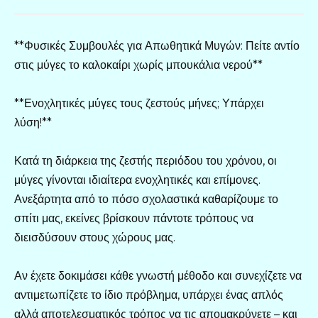
**Φυσικές Συμβουλές για Απωθητικά Μυγών: Πείτε αντίο
στις μύγες το καλοκαίρι χωρίς μπουκάλια νερού**
**Ενοχλητικές μύγες τους ζεστούς μήνες; Υπάρχει
λύση!**
Κατά τη διάρκεια της ζεστής περιόδου του χρόνου, οι
μύγες γίνονται ιδιαίτερα ενοχλητικές και επίμονες.
Ανεξάρτητα από το πόσο σχολαστικά καθαρίζουμε το
σπίτι μας, εκείνες βρίσκουν πάντοτε τρόπους να
διεισδύσουν στους χώρους μας.
Αν έχετε δοκιμάσει κάθε γνωστή μέθοδο και συνεχίζετε να
αντιμετωπίζετε το ίδιο πρόβλημα, υπάρχει ένας απλός
αλλά αποτελεσματικός τρόπος να τις απομακρύνετε – και