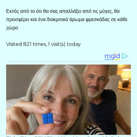
Εκτός από το ότι θα σας απαλλάξει από τις μύγες, θα
προσφέρει και ένα διακριτικό άρωμα φρεσκάδας σε κάθε
χώρο.
Visited 821 times, 1 visit(s) today