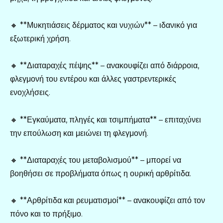
🔸 **Μυκητιάσεις δέρματος και νυχιών** – ιδανικό για
εξωτερική χρήση.
🔸 **Διαταραχές πέψης** – ανακουφίζει από διάρροια,
φλεγμονή του εντέρου και άλλες γαστρεντερικές
ενοχλήσεις.
🔸 **Εγκαύματα, πληγές και τσιμπήματα** – επιταχύνει
την επούλωση και μειώνει τη φλεγμονή.
🔸 **Διαταραχές του μεταβολισμού** – μπορεί να
βοηθήσει σε προβλήματα όπως η ουρική αρθρίτιδα.
🔸 **Αρθρίτιδα και ρευματισμοί** – ανακουφίζει από τον
πόνο και το πρήξιμο.