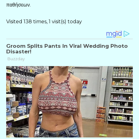
παθήσεων.
Visited 138 times, 1 visit(s) today