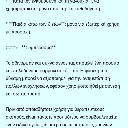
* **Κατά την εγκυμοσύνη και τη γαλουχία**, να
χρησιμοποιείται μόνο υπό ιατρική καθοδήγηση.
* **Παιδιά κάτω των 6 ετών**: μόνο για εξωτερική χρήση,
με προσοχή.
### ✅ **Συμπέρασμα**
Το σβινόρι, αν και συχνά αγνοείται, αποτελεί ένα προσιτό
και πολυδύναμο φαρμακευτικό φυτό. Η φυσική του
δύναμη μπορεί να αξιοποιηθεί για την αντιμετώπιση
πολλών ενοχλήσεων, εφόσον χρησιμοποιηθεί με σύνεση
και σωστό τρόπο.
Πριν από οποιαδήποτε χρήση για θεραπευτικούς
σκοπούς, είναι πάντοτε προτιμότερο να συμβουλευτείτε
έναν ειδικό υγείας, ιδιαίτερα σε περιπτώσεις χρόνιων