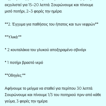
εκχυλιστεί για 15–20 λεπτά. Σουρώνουμε και πίνουμε
μισό ποτήρι, 2–3 φορές την ημέρα.
**2. Έγχυμα για παθήσεις του ήπατος και των νεφρών**
**Υλικά:**
* 2 κουταλάκια του γλυκού αποξηραμένο σβινόρι
* 1 ποτήρι βραστό νερό
**Οδηγίες:**
Αφήνουμε το μείγμα να σταθεί για περίπου 30 λεπτά.
Σουρώνουμε και πίνουμε 1/3 του ποτηριού πριν από κάθε
γεύμα, 3 φορές την ημέρα.