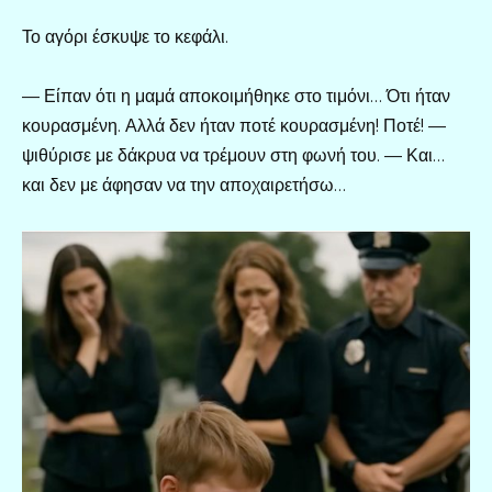
Το αγόρι έσκυψε το κεφάλι.
— Είπαν ότι η μαμά αποκοιμήθηκε στο τιμόνι… Ότι ήταν
κουρασμένη. Αλλά δεν ήταν ποτέ κουρασμένη! Ποτέ! —
ψιθύρισε με δάκρυα να τρέμουν στη φωνή του. — Και…
και δεν με άφησαν να την αποχαιρετήσω…