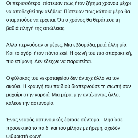
Οι περισσότεροι πίστευαν πως ήταν ζήτημα χρόνου μέχρι
να αποδεχθεί την αλήθεια. Πίστευαν πως κάποια μέρα θα
σταματούσε να έρχεται. Ότι ο χρόνος θα θεράπευε τη
βαθιά πληγή της απώλειας.
Αλλά περνούσαν οι μέρες. Μια εβδομάδα, μετά άλλη μία.
Και το αγόρι ήταν πάντα εκεί. Η φωνή του πιο σπαρακτική,
πιο επίμονη. Δεν έδειχνε να παραιτείται.
Ο φύλακας του νεκροταφείου δεν άντεχε άλλο να τον
ακούει. Η κραυγή του παιδιού διαπερνούσε τη σιωπή σαν
μαχαίρι στην καρδιά. Μια μέρα, μην αντέχοντας άλλο,
κάλεσε την αστυνομία.
Ένας νεαρός αστυνομικός έφτασε σύντομα. Πλησίασε
προσεκτικά το παιδί και του μίλησε με ήρεμη, σχεδόν
ψιθυριστή φωνή: