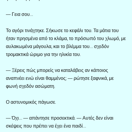
— Γεια σου…
Το αγόρι τινάχτηκε. Σήκωσε το κεφάλι του. Τα μάτια του
ήταν πρησμένα από το κλάμα, το πρόσωπό του χλωμό, με
αυλακωμένα μάγουλα, και το βλέμμα του… σχεδόν
τρομακτικά ώριμο για την ηλικία του.
— Ξέρεις πώς μπορείς να καταλάβεις αν κάποιος
αναπνέει ενώ είναι θαμμένος; — ρώτησε ξαφνικά, με
φωνή σχεδόν ασώματη.
Ο αστυνομικός πάγωσε.
— Όχι… — απάντησε προσεκτικά. — Αυτές δεν είναι
σκέψεις που πρέπει να έχει ένα παιδί…