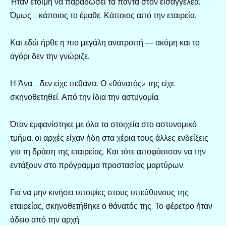
Ήταν έτοιμη να παραδώσει τα πάντα στον εισαγγελέα.
Όμως… κάποιος το έμαθε. Κάποιος από την εταιρεία.
Και εδώ ήρθε η πιο μεγάλη ανατροπή — ακόμη και το
αγόρι δεν την γνώριζε.
Η Άνα… δεν είχε πεθάνει. Ο «θάνατός» της είχε
σκηνοθετηθεί. Από την ίδια την αστυνομία.
Όταν εμφανίστηκε με όλα τα στοιχεία στο αστυνομικό
τμήμα, οι αρχές είχαν ήδη στα χέρια τους άλλες ενδείξεις
για τη δράση της εταιρείας. Και τότε αποφάσισαν να την
εντάξουν στο πρόγραμμα προστασίας μαρτύρων.
Για να μην κινήσει υποψίες στους υπεύθυνους της
εταιρείας, σκηνοθετήθηκε ο θάνατός της. Το φέρετρο ήταν
άδειο από την αρχή.