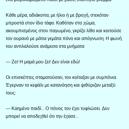
Κάθε μέρα, αδιάκοπα, με ήλιο ή με βροχή, στεκόταν
μπροστά στον ίδιο τάφο. Καθόταν στο χώμα,
ακουμπισμένος στον παγωμένο, γκρίζο λίθο και κοιτούσε
τον ουρανό με μάτια γεμάτα πόνο και απόγνωση. Η φωνή
του αντιλαλούσε ανάμεσα στα μνήματα:
— Ζει! Η μαμά μου ζει! Δεν είναι εδώ!
Οι επισκέπτες σταματούσαν, τον κοίταζαν με συμπόνια.
Έγερναν το κεφάλι με κατανόηση και ψιθύριζαν μεταξύ
τους:
— Καημένο παιδί… Ο πόνος τον έχει τυφλώσει. Δεν
μπορεί να αποδεχθεί ότι την έχασε…