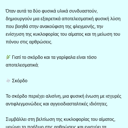
Όταν αυτά τα δύο φυσικά υλικά συνδυαστούν,
δημιουργούν μια εξαιρετικά αποτελεσματική φυσική λύση
που βοηθά στην ανακούφιση της φλεγμονής, την
ενίσχυση της κυκλοφορίας του αίματος και τη μείωση του
πόνου στις αρθρώσεις.
Γιατί το σκόρδο και τα γαρίφαλα είναι τόσο
αποτελεσματικά;
Σκόρδο
Το σκόρδο περιέχει αλισίνη, μια φυσική ένωση με ισχυρές
αντιφλεγμονώδεις και αγγειοδιασταλτικές ιδιότητες.
Συμβάλλει στη βελτίωση της κυκλοφορίας του αίματος,
μειώνει το πρήξιμο στις αρθρώσεις και ενισχύει τα