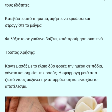
τους ιδιότητες.
Κατεβάστε από τη φωτιά, αφήστε να κρυώσει και
στραγγίστε το μείγμα.
Φυλάξτε το σε γυάλινο βαζάκι, κατά προτίμηση σκοτεινό.
Τρόπος Χρήσης:
Κάντε μασάζ με το έλαιο δύο φορές την ημέρα σε πόδια,
γόνατα και σημεία με κιρσούς. Η εφαρμογή μετά από
ζεστό ντους αυξάνει την απορρόφηση και ενισχύει το
αποτέλεσμα.