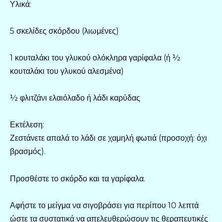
Υλικά:
5 σκελίδες σκόρδου (λιωμένες)
1 κουταλάκι του γλυκού ολόκληρα γαρίφαλα (ή ½
κουταλάκι του γλυκού αλεσμένα)
½ φλιτζάνι ελαιόλαδο ή λάδι καρύδας
Εκτέλεση:
Ζεστάνετε απαλά το λάδι σε χαμηλή φωτιά (προσοχή: όχι
βρασμός).
Προσθέστε το σκόρδο και τα γαρίφαλα.
Αφήστε το μείγμα να σιγοβράσει για περίπου 10 λεπτά
ώστε τα συστατικά να απελευθερώσουν τις θεραπευτικές