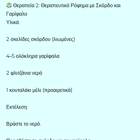
Θεραπεία 2: Θεραπευτικό Ρόφημα με Σκόρδο και
Γαρίφαλο
Υλικά:
2 σκελίδες σκόρδου (λιωμένες)
4–5 ολόκληρα γαρίφαλα
2 φλιτζάνια νερό
1 κουταλάκι μέλι (προαιρετικά)
Εκτέλεση:
Βράστε το νερό.