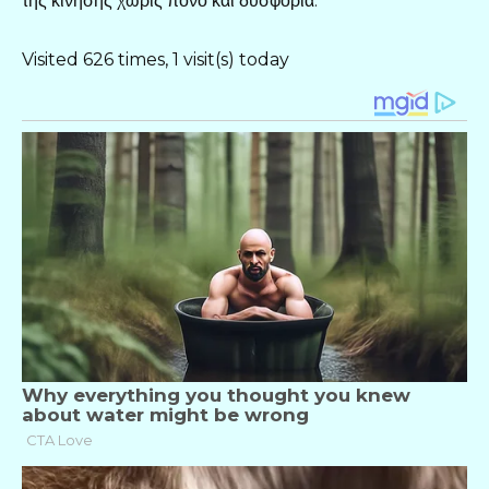
της κίνησης χωρίς πόνο και δυσφορία.
Visited 626 times, 1 visit(s) today