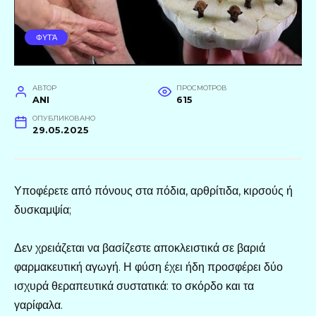
ΦΥΤΆ
АВТОР
ПРОСМОТРОВ
ANI
615
ОПУБЛИКОВАНО
29.05.2025
Υποφέρετε από πόνους στα πόδια, αρθρίτιδα, κιρσούς ή
δυσκαμψία;
Δεν χρειάζεται να βασίζεστε αποκλειστικά σε βαριά
φαρμακευτική αγωγή. Η φύση έχει ήδη προσφέρει δύο
ισχυρά θεραπευτικά συστατικά: το σκόρδο και τα
γαρίφαλα.