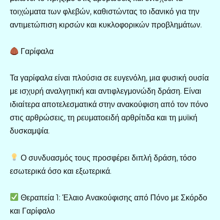
τοιχώματα των φλεβών, καθιστώντας το ιδανικό για την
αντιμετώπιση κιρσών και κυκλοφορικών προβλημάτων.
Γαρίφαλα
Τα γαρίφαλα είναι πλούσια σε ευγενόλη, μια φυσική ουσία
με ισχυρή αναλγητική και αντιφλεγμονώδη δράση. Είναι
ιδιαίτερα αποτελεσματικά στην ανακούφιση από τον πόνο
στις αρθρώσεις, τη ρευματοειδή αρθρίτιδα και τη μυϊκή
δυσκαμψία.
Ο συνδυασμός τους προσφέρει διπλή δράση, τόσο
εσωτερικά όσο και εξωτερικά.
Θεραπεία 1: Έλαιο Ανακούφισης από Πόνο με Σκόρδο
και Γαρίφαλο