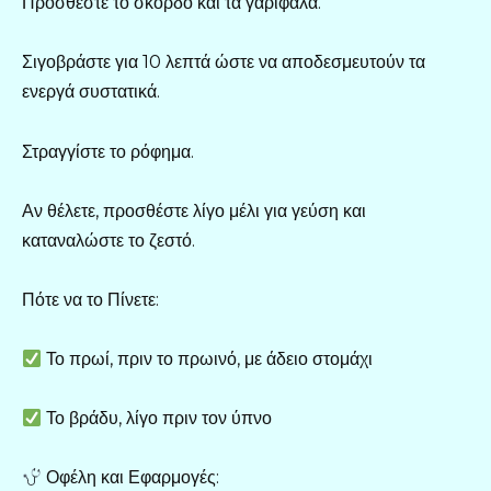
Προσθέστε το σκόρδο και τα γαρίφαλα.
Σιγοβράστε για 10 λεπτά ώστε να αποδεσμευτούν τα
ενεργά συστατικά.
Στραγγίστε το ρόφημα.
Αν θέλετε, προσθέστε λίγο μέλι για γεύση και
καταναλώστε το ζεστό.
Πότε να το Πίνετε:
Το πρωί, πριν το πρωινό, με άδειο στομάχι
Το βράδυ, λίγο πριν τον ύπνο
Οφέλη και Εφαρμογές: