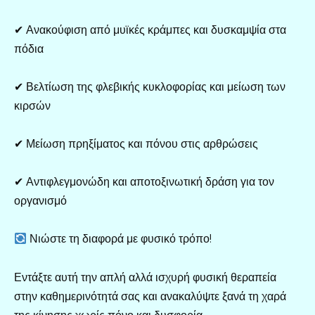
✔ Ανακούφιση από μυϊκές κράμπες και δυσκαμψία στα
πόδια
✔ Βελτίωση της φλεβικής κυκλοφορίας και μείωση των
κιρσών
✔ Μείωση πρηξίματος και πόνου στις αρθρώσεις
✔ Αντιφλεγμονώδη και αποτοξινωτική δράση για τον
οργανισμό
Νιώστε τη διαφορά με φυσικό τρόπο!
Εντάξτε αυτή την απλή αλλά ισχυρή φυσική θεραπεία
στην καθημερινότητά σας και ανακαλύψτε ξανά τη χαρά