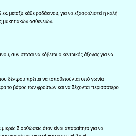
εκ. μεταξύ κάθε ροδάκινου, για να εξασφαλιστεί η καλή
ος μυκητιακών ασθενειών.
ου, συνιστάται να κόβεται ο κεντρικός άξονας για να
 του δέντρου πρέπει να τοποθετούνται υπό γωνία
ερα το βάρος των φρούτων και να δέχονται περισσότερο
 μικρές διορθώσεις όταν είναι απαραίτητο για να