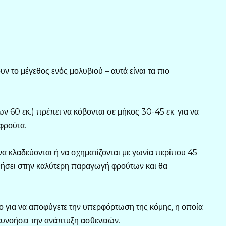
ν το μέγεθος ενός μολυβιού – αυτά είναι τα πιο
ν 60 εκ.) πρέπει να κόβονται σε μήκος 30-45 εκ. για να
φρούτα.
α κλαδεύονται ή να σχηματίζονται με γωνία περίπου 45
θήσει στην καλύτερη παραγωγή φρούτων και θα
 για να αποφύγετε την υπερφόρτωση της κόμης, η οποία
ευνοήσει την ανάπτυξη ασθενειών.