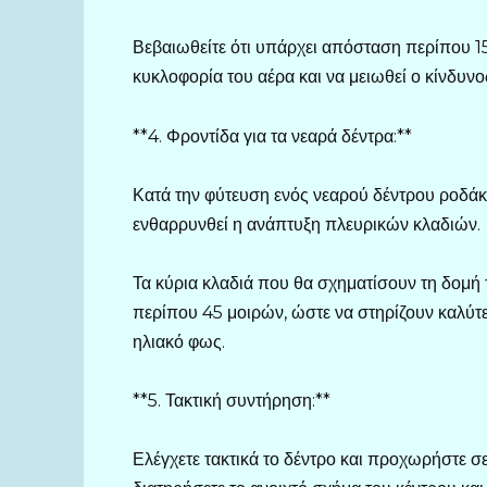
Βεβαιωθείτε ότι υπάρχει απόσταση περίπου 15 
κυκλοφορία του αέρα και να μειωθεί ο κίνδυν
**4. Φροντίδα για τα νεαρά δέντρα:**
Κατά την φύτευση ενός νεαρού δέντρου ροδάκιν
ενθαρρυνθεί η ανάπτυξη πλευρικών κλαδιών.
Τα κύρια κλαδιά που θα σχηματίσουν τη δομή
περίπου 45 μοιρών, ώστε να στηρίζουν καλύτ
ηλιακό φως.
**5. Τακτική συντήρηση:**
Ελέγχετε τακτικά το δέντρο και προχωρήστε σε