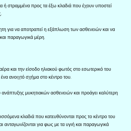
α ή στραμμένα προς τα έξω κλαδιά που έχουν υποστεί
.
ητη για να αποτραπεί η εξάπλωση των ασθενειών και να
 και παραγωγικά μέρη.
 αέρα και την είσοδο ηλιακού φωτός στο εσωτερικό του
ί ένα ανοιχτό σχήμα στο κέντρο του.
 ανάπτυξης μυκητιακών ασθενειών και προάγει καλύτερη
τυσσόμενα κλαδιά που κατευθύνονται προς το κέντρο του
αι ανταγωνίζονται για φως με τα υγιή και παραγωγικά