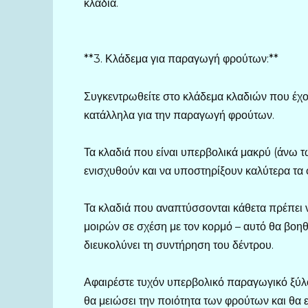
κλαδιά.
**3. Κλάδεμα για παραγωγή φρούτων:**
Συγκεντρωθείτε στο κλάδεμα κλαδιών που έχου
κατάλληλα για την παραγωγή φρούτων.
Τα κλαδιά που είναι υπερβολικά μακρύ (άνω τω
ενισχυθούν και να υποστηρίξουν καλύτερα τα 
Τα κλαδιά που αναπτύσσονται κάθετα πρέπει ν
μοιρών σε σχέση με τον κορμό – αυτό θα βοη
διευκολύνει τη συντήρηση του δέντρου.
Αφαιρέστε τυχόν υπερβολικό παραγωγικό ξύλο
θα μειώσει την ποιότητα των φρούτων και θα 