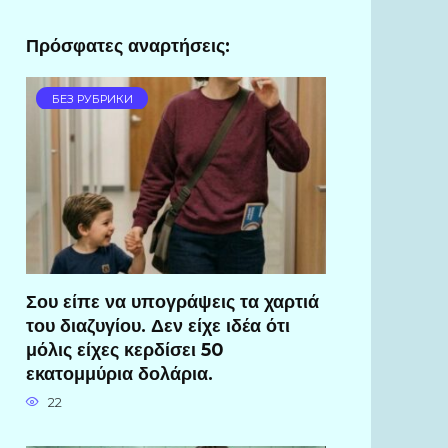
Πρόσφατες αναρτήσεις:
БЕЗ РУБРИКИ
Σου είπε να υπογράψεις τα χαρτιά
του διαζυγίου. Δεν είχε ιδέα ότι
μόλις είχες κερδίσει 50
εκατομμύρια δολάρια.
22