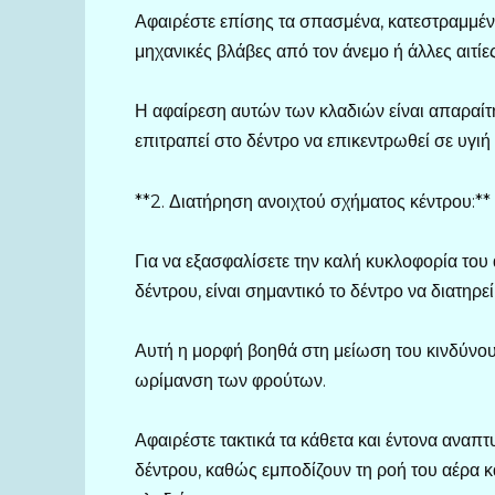
Αφαιρέστε επίσης τα σπασμένα, κατεστραμμέν
μηχανικές βλάβες από τον άνεμο ή άλλες αιτίες
Η αφαίρεση αυτών των κλαδιών είναι απαραίτ
επιτραπεί στο δέντρο να επικεντρωθεί σε υγιή
**2. Διατήρηση ανοιχτού σχήματος κέντρου:**
Για να εξασφαλίσετε την καλή κυκλοφορία του
δέντρου, είναι σημαντικό το δέντρο να διατηρε
Αυτή η μορφή βοηθά στη μείωση του κινδύνου
ωρίμανση των φρούτων.
Αφαιρέστε τακτικά τα κάθετα και έντονα αναπ
δέντρου, καθώς εμποδίζουν τη ροή του αέρα κ