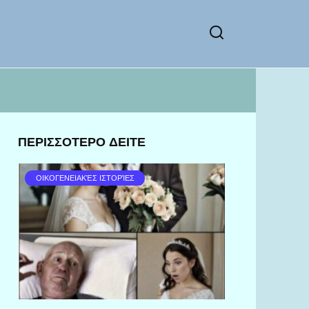
ΠΕΡΙΣΣΟΤΕΡΟ ΔΕΙΤΕ
ΟΙΚΟΓΕΝΕΙΑΚΈΣ ΙΣΤΟΡΊΕΣ