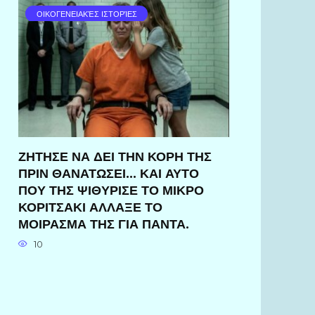
ΟΙΚΟΓΕΝΕΙΑΚΈΣ ΙΣΤΟΡΊΕΣ
ΖΗΤΗΣΕ ΝΑ ΔΕΙ ΤΗΝ ΚΟΡΗ ΤΗΣ
ΠΡΙΝ ΘΑΝΑΤΩΣΕΙ… ΚΑΙ ΑΥΤΟ
ΠΟΥ ΤΗΣ ΨΙΘΥΡΙΣΕ ΤΟ ΜΙΚΡΟ
ΚΟΡΙΤΣΑΚΙ ΑΛΛΑΞΕ ΤΟ
ΜΟΙΡΑΣΜΑ ΤΗΣ ΓΙΑ ΠΑΝΤΑ.
10