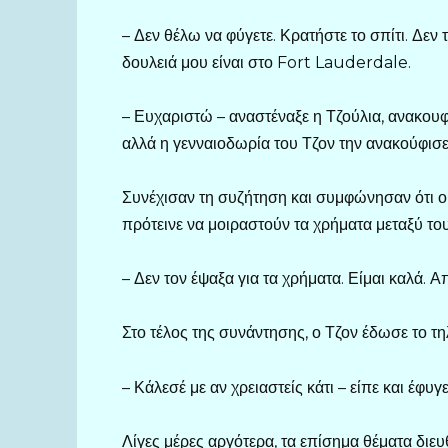
– Δεν θέλω να φύγετε. Κρατήστε το σπίτι. Δεν 
δουλειά μου είναι στο Fort Lauderdale.
– Ευχαριστώ – αναστέναξε η Τζούλια, ανακουφ
αλλά η γενναιοδωρία του Τζον την ανακούφισε
Συνέχισαν τη συζήτηση και συμφώνησαν ότι ο
πρότεινε να μοιραστούν τα χρήματα μεταξύ του
– Δεν τον έψαξα για τα χρήματα. Είμαι καλά. 
Στο τέλος της συνάντησης, ο Τζον έδωσε το τ
– Κάλεσέ με αν χρειαστείς κάτι – είπε και έφυγε
Λίγες μέρες αργότερα, τα επίσημα θέματα διευθ