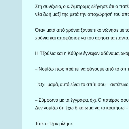
Στη συνέχεια, ο κ. Άμπραμς εξήγησε ότι ο πατέ
νέα ζωή μαζί της μετά την αποχώρησή του από
Όταν μετά από χρόνια ξαναεπικοινώνησε με τ
χρόνια και αποφάσισε να του αφήσει τα πάντα.
Η Τζούλια και η Κάθριν έγνεφαν αδύναμα, ακό
– Νομίζω πως πρέπει να φύγουμε από το σπίτ
– Όχι, μαμά, αυτό είναι το σπίτι σου – αντέτεινε
– Σύμφωνα με τα έγγραφα, όχι. Ο πατέρας σου 
Δεν νομίζω ότι έχω δικαίωμα να το κρατήσω 
Τότε ο Τζον μίλησε: