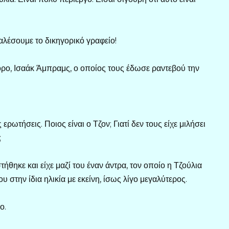
αλέσουμε το δικηγορικό γραφείο!
όρο, Ισαάκ Άμπραμς, ο οποίος τους έδωσε ραντεβού την
 ερωτήσεις. Ποιος είναι ο Τζον; Γιατί δεν τους είχε μιλήσει
;
θηκε και είχε μαζί του έναν άντρα, τον οποίο η Τζούλια
στην ίδια ηλικία με εκείνη, ίσως λίγο μεγαλύτερος.
ο.