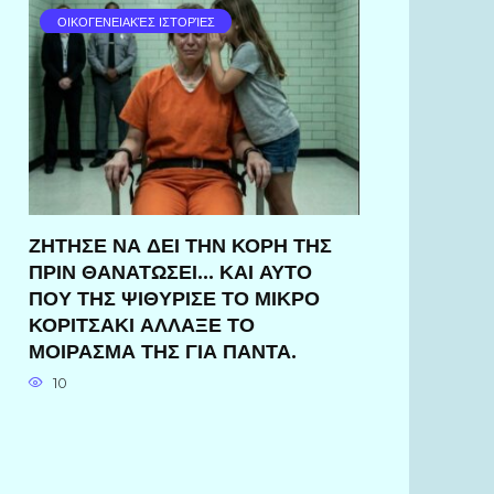
ΟΙΚΟΓΕΝΕΙΑΚΈΣ ΙΣΤΟΡΊΕΣ
ΖΗΤΗΣΕ ΝΑ ΔΕΙ ΤΗΝ ΚΟΡΗ ΤΗΣ
ΠΡΙΝ ΘΑΝΑΤΩΣΕΙ… ΚΑΙ ΑΥΤΟ
ΠΟΥ ΤΗΣ ΨΙΘΥΡΙΣΕ ΤΟ ΜΙΚΡΟ
ΚΟΡΙΤΣΑΚΙ ΑΛΛΑΞΕ ΤΟ
ΜΟΙΡΑΣΜΑ ΤΗΣ ΓΙΑ ΠΑΝΤΑ.
10