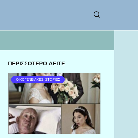
ΠΕΡΙΣΣΟΤΕΡΟ ΔΕΙΤΕ
ΟΙΚΟΓΕΝΕΙΑΚΈΣ ΙΣΤΟΡΊΕΣ