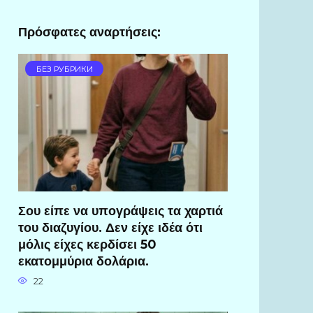
Πρόσφατες αναρτήσεις:
БЕЗ РУБРИКИ
Σου είπε να υπογράψεις τα χαρτιά
του διαζυγίου. Δεν είχε ιδέα ότι
μόλις είχες κερδίσει 50
εκατομμύρια δολάρια.
22