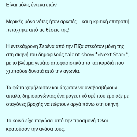
Είναι μόλις έντεκα ετών!
Μερικές μόνο νότες ήταν αρκετές – και η κριτική επιτροπή
πετάχτηκε από τις θέσεις της!
Η εντεκάχρονη Σερένα από την Πίζα στεκόταν μόνη της
στη σκηνή του δημοφιλούς talent show *«Next Star»*,
με το βλέμμα γεμάτο αποφασιστικότητα και καρδιά που
χτυπούσε δυνατά από την αγωνία.
Τα φώτα χαμήλωσαν και άρχισαν να αναβοσβήνουν
απαλά, δημιουργώντας ένα μαγευτικό εφέ που έμοιαζε με
σταγόνες βροχής να πέφτουν αργά πάνω στη σκηνή.
Το κοινό είχε παγώσει από την προσμονή. Όλοι
κρατούσαν την ανάσα τους.