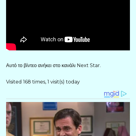
Αυτό το βίντεο ανήκει στο κανάλι Next Star.
Visited 168 times, 1 visit(s) today