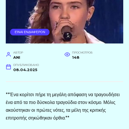
ΕΊΝΑΙ ΕΝΔΙΑΦΈΡΟΝ
АВТОР
ПРОСМОТРОВ
ANI
148
ОПУБЛИКОВАНО
08.04.2025
**Ένα κορίτσι πήρε τη μεγάλη απόφαση να τραγουδήσει
ένα από τα πιο δύσκολα τραγούδια στον κόσμο. Μόλις
ακούστηκαν οι πρώτες νότες, τα μέλη της κριτικής
επιτροπής σηκώθηκαν όρθια.**