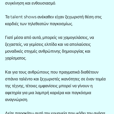
συγκίνηση και ενθουσιασμό.
Τα talent shows ανέκαθεν είχαν ξεχωριστή θέση στις
καρδιές των τηλεθεατών παγκοσμίως.
Γιατί μέσα από αυτά, μπορείς να χαμογελάσεις, να
ξεχαστείς, να γεμίσεις ελπίδα και να απολαύσεις
μοναδικές στιγμές ανθρώπινης δημιουργίας και
χαρίσματος.
Και για τους ανθρώπους που πραγματικά διαθέτουν
σπάνιο ταλέντο και ξεχωριστές ικανότητες σε έναν τομέα
της τέχνης, τέτοιες εμφανίσεις μπορεί να γίνουν η
αφετηρία για μια λαμπρή καριέρα και παγκόσμια
αναγνώριση.
Δείτε παρακάτω αυτή την ερμηνεία που κόβει την ανάσα