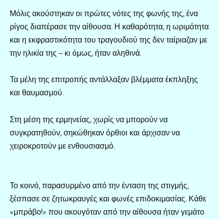
Μόλις ακούστηκαν οι πρώτες νότες της φωνής της, ένα
ρίγος διαπέρασε την αίθουσα. Η καθαρότητα, η ωριμότητα
και η εκφραστικότητα του τραγουδιού της δεν ταίριαζαν με
την ηλικία της – κι όμως, ήταν αληθινά.
Τα μέλη της επιτροπής αντάλλαξαν βλέμματα έκπληξης
και θαυμασμού.
Στη μέση της ερμηνείας, χωρίς να μπορούν να
συγκρατηθούν, σηκώθηκαν όρθιοι και άρχισαν να
χειροκροτούν με ενθουσιασμό.
Το κοινό, παρασυρμένο από την ένταση της στιγμής,
ξέσπασε σε ζητωκραυγές και φωνές επιδοκιμασίας. Κάθε
«μπράβο!» που ακουγόταν από την αίθουσα ήταν γεμάτο