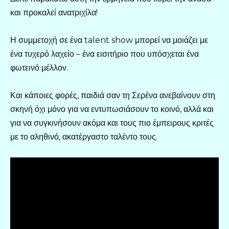
και προκαλεί ανατριχίλα!
Η συμμετοχή σε ένα talent show μπορεί να μοιάζει με
ένα τυχερό λαχείο – ένα εισιτήριο που υπόσχεται ένα
φωτεινό μέλλον.
Και κάποιες φορές, παιδιά σαν τη Σερένα ανεβαίνουν στη
σκηνή όχι μόνο για να εντυπωσιάσουν το κοινό, αλλά και
για να συγκινήσουν ακόμα και τους πιο έμπειρους κριτές
με το αληθινό, ακατέργαστο ταλέντο τους.