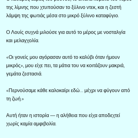
της λίμνης που χτυπούσαν το ξύλινο ντεκ, και η ζεστή
λάμψη της φωτιάς μέσα στο μικρό ξύλινο καταφύγιο.
Ο Λουίς συχνά μιλούσε για αυτό το μέρος με νοσταλγία
και μελαγχολία.
«Οι γονείς μου αγόρασαν αυτό το καλύβι όταν ήμουν
μικρός», μου είχε πει, τα μάτια του να κοιτάζουν μακριά,
γεμάτα ζεστασιά.
«Περνούσαμε κάθε καλοκαίρι εδώ… μέχρι να φύγουν από
τη ζωή.»
Αυτή ήταν η ιστορία — η αλήθεια που είχα αποδεχτεί
χωρίς καμία αμφιβολία.