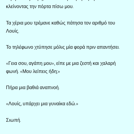
κλείνοντας την πόρτα πίσω μου.
Τα χέρια μου τρέμανε καθώς πάτησα τον αριθμό του
Λουίς.
Το τηλέφωνο χτύπησε μόλις μία φορά πριν απαντήσει.
«Γεια σου, αγάπη μου», είπε με μια ζεστή και χαλαρή
φωνή. «Μου λείπεις ήδη;»
Πήρα μια βαθιά αναπνοή.
«Λουίς, υπάρχει μια γυναίκα εδώ.»
Σιωπή.