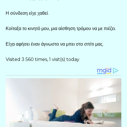
Η σύνδεση είχε χαθεί.
Κοίταξα το κινητό μου, μια αίσθηση τρόμου να με πιέζει.
Είχα αφήσει έναν άγνωστο να μπει στο σπίτι μας.
Visited 3 560 times, 1 visit(s) today