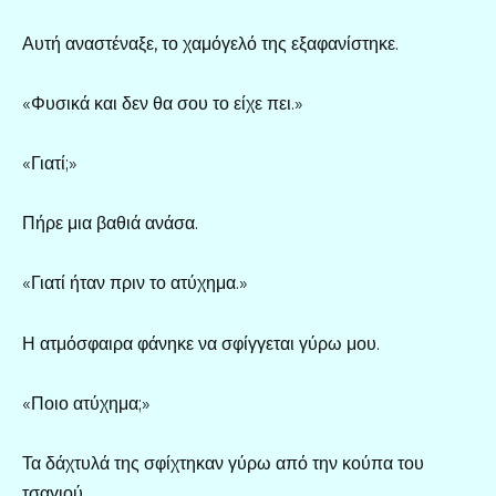
Αυτή αναστέναξε, το χαμόγελό της εξαφανίστηκε.
«Φυσικά και δεν θα σου το είχε πει.»
«Γιατί;»
Πήρε μια βαθιά ανάσα.
«Γιατί ήταν πριν το ατύχημα.»
Η ατμόσφαιρα φάνηκε να σφίγγεται γύρω μου.
«Ποιο ατύχημα;»
Τα δάχτυλά της σφίχτηκαν γύρω από την κούπα του
τσαγιού.