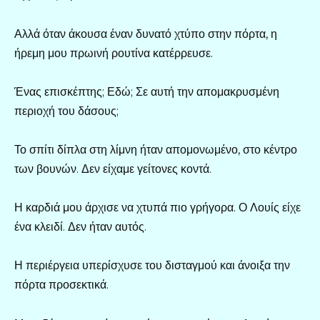
Αλλά όταν άκουσα έναν δυνατό χτύπο στην πόρτα, η
ήρεμη μου πρωινή ρουτίνα κατέρρευσε.
Ένας επισκέπτης; Εδώ; Σε αυτή την απομακρυσμένη
περιοχή του δάσους;
Το σπίτι δίπλα στη λίμνη ήταν απομονωμένο, στο κέντρο
των βουνών. Δεν είχαμε γείτονες κοντά.
Η καρδιά μου άρχισε να χτυπά πιο γρήγορα. Ο Λουίς είχε
ένα κλειδί. Δεν ήταν αυτός.
Η περιέργεια υπερίσχυσε του δισταγμού και άνοιξα την
πόρτα προσεκτικά.