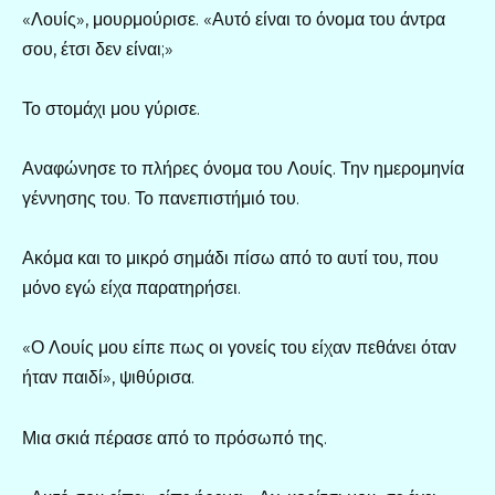
«Λουίς», μουρμούρισε. «Αυτό είναι το όνομα του άντρα
σου, έτσι δεν είναι;»
Το στομάχι μου γύρισε.
Αναφώνησε το πλήρες όνομα του Λουίς. Την ημερομηνία
γέννησης του. Το πανεπιστήμιό του.
Ακόμα και το μικρό σημάδι πίσω από το αυτί του, που
μόνο εγώ είχα παρατηρήσει.
«Ο Λουίς μου είπε πως οι γονείς του είχαν πεθάνει όταν
ήταν παιδί», ψιθύρισα.
Μια σκιά πέρασε από το πρόσωπό της.