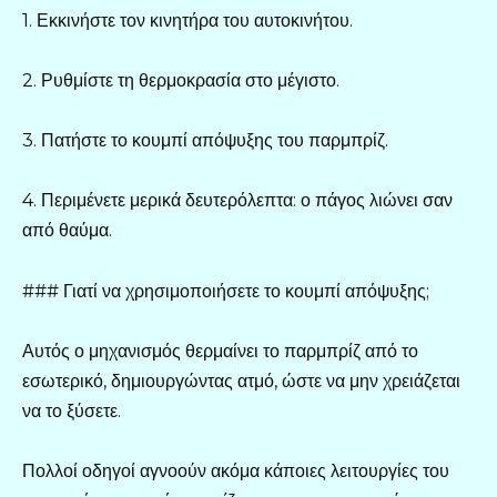
1. Εκκινήστε τον κινητήρα του αυτοκινήτου.
2. Ρυθμίστε τη θερμοκρασία στο μέγιστο.
3. Πατήστε το κουμπί απόψυξης του παρμπρίζ.
4. Περιμένετε μερικά δευτερόλεπτα: ο πάγος λιώνει σαν
από θαύμα.
### Γιατί να χρησιμοποιήσετε το κουμπί απόψυξης;
Αυτός ο μηχανισμός θερμαίνει το παρμπρίζ από το
εσωτερικό, δημιουργώντας ατμό, ώστε να μην χρειάζεται
να το ξύσετε.
Πολλοί οδηγοί αγνοούν ακόμα κάποιες λειτουργίες του