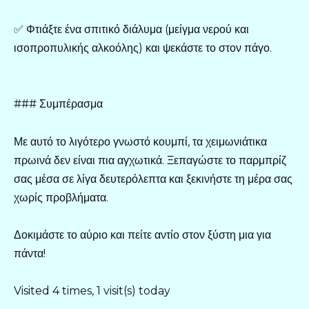
✅ Φτιάξτε ένα σπιτικό διάλυμα (μείγμα νερού και
ισοπροπυλικής αλκοόλης) και ψεκάστε το στον πάγο.
### Συμπέρασμα
Με αυτό το λιγότερο γνωστό κουμπί, τα χειμωνιάτικα
πρωινά δεν είναι πια αγχωτικά. Ξεπαγώστε το παρμπρίζ
σας μέσα σε λίγα δευτερόλεπτα και ξεκινήστε τη μέρα σας
χωρίς προβλήματα.
Δοκιμάστε το αύριο και πείτε αντίο στον ξύστη μια για
πάντα!
Visited 4 times, 1 visit(s) today