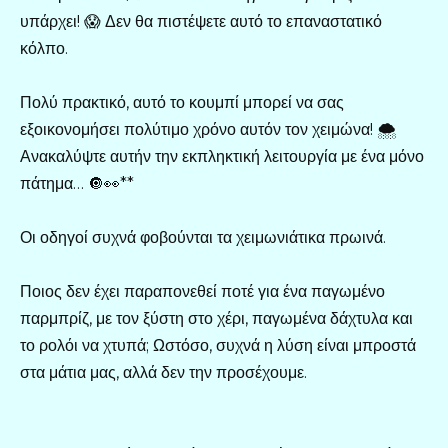
υπάρχει! 😱 Δεν θα πιστέψετε αυτό το επαναστατικό
κόλπο.
Πολύ πρακτικό, αυτό το κουμπί μπορεί να σας
εξοικονομήσει πολύτιμο χρόνο αυτόν τον χειμώνα! 🌨️
Ανακαλύψτε αυτήν την εκπληκτική λειτουργία με ένα μόνο
πάτημα… 🔘👀**
Οι οδηγοί συχνά φοβούνται τα χειμωνιάτικα πρωινά.
Ποιος δεν έχει παραπονεθεί ποτέ για ένα παγωμένο
παρμπρίζ, με τον ξύστη στο χέρι, παγωμένα δάχτυλα και
το ρολόι να χτυπά; Ωστόσο, συχνά η λύση είναι μπροστά
στα μάτια μας, αλλά δεν την προσέχουμε.