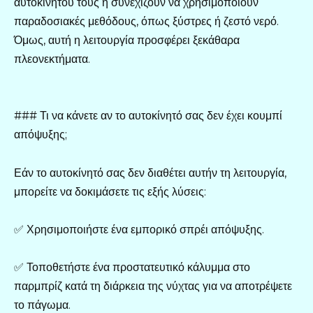
αυτοκινήτου τους ή συνεχίζουν να χρησιμοποιούν
παραδοσιακές μεθόδους, όπως ξύστρες ή ζεστό νερό.
Όμως, αυτή η λειτουργία προσφέρει ξεκάθαρα
πλεονεκτήματα.
### Τι να κάνετε αν το αυτοκίνητό σας δεν έχει κουμπί
απόψυξης;
Εάν το αυτοκίνητό σας δεν διαθέτει αυτήν τη λειτουργία,
μπορείτε να δοκιμάσετε τις εξής λύσεις:
✅ Χρησιμοποιήστε ένα εμπορικό σπρέι απόψυξης.
✅ Τοποθετήστε ένα προστατευτικό κάλυμμα στο
παρμπρίζ κατά τη διάρκεια της νύχτας για να αποτρέψετε
το πάγωμα.