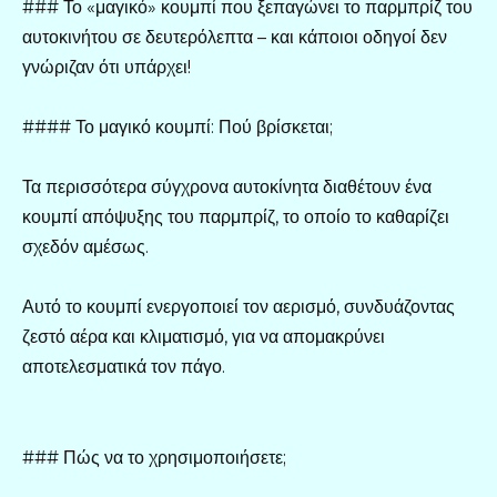
### Το «μαγικό» κουμπί που ξεπαγώνει το παρμπρίζ του
αυτοκινήτου σε δευτερόλεπτα – και κάποιοι οδηγοί δεν
γνώριζαν ότι υπάρχει!
#### Το μαγικό κουμπί: Πού βρίσκεται;
Τα περισσότερα σύγχρονα αυτοκίνητα διαθέτουν ένα
κουμπί απόψυξης του παρμπρίζ, το οποίο το καθαρίζει
σχεδόν αμέσως.
Αυτό το κουμπί ενεργοποιεί τον αερισμό, συνδυάζοντας
ζεστό αέρα και κλιματισμό, για να απομακρύνει
αποτελεσματικά τον πάγο.
### Πώς να το χρησιμοποιήσετε;