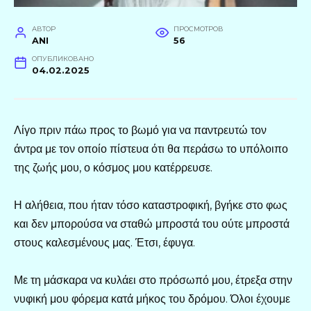
АВТОР
ПРОСМОТРОВ
ANI
56
ОПУБЛИКОВАНО
04.02.2025
Λίγο πριν πάω προς το βωμό για να παντρευτώ τον
άντρα με τον οποίο πίστευα ότι θα περάσω το υπόλοιπο
της ζωής μου, ο κόσμος μου κατέρρευσε.
Η αλήθεια, που ήταν τόσο καταστροφική, βγήκε στο φως
και δεν μπορούσα να σταθώ μπροστά του ούτε μπροστά
στους καλεσμένους μας. Έτσι, έφυγα.
Με τη μάσκαρα να κυλάει στο πρόσωπό μου, έτρεξα στην
νυφική μου φόρεμα κατά μήκος του δρόμου. Όλοι έχουμε