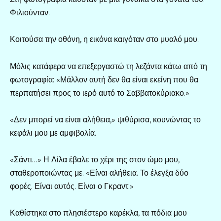
Φιλιούνταν.
Κοιτούσα την οθόνη, η εικόνα καιγόταν στο μυαλό μου.
Μόλις κατάφερα να επεξεργαστώ τη λεζάντα κάτω από τη
φωτογραφία: «Μάλλον αυτή δεν θα είναι εκείνη που θα
περπατήσει προς το ιερό αυτό το Σαββατοκύριακο.»
«Δεν μπορεί να είναι αλήθεια,» ψιθύρισα, κουνώντας το
κεφάλι μου με αμφιβολία.
«Σάντι…» Η Λίλα έβαλε το χέρι της στον ώμο μου,
σταθεροποιώντας με. «Είναι αλήθεια. Το έλεγξα δύο
φορές. Είναι αυτός. Είναι ο Γκραντ.»
Καθίστηκα στο πλησιέστερο καρέκλα, τα πόδια μου