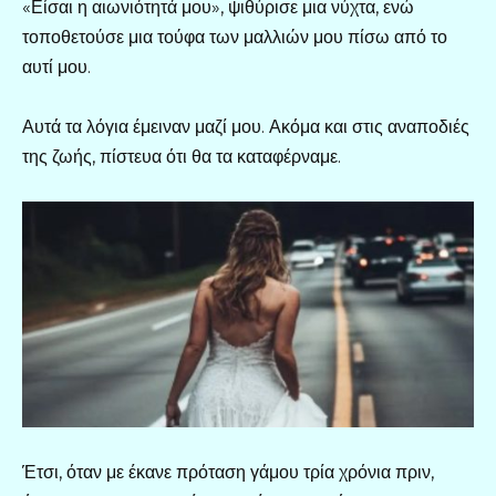
«Είσαι η αιωνιότητά μου», ψιθύρισε μια νύχτα, ενώ
τοποθετούσε μια τούφα των μαλλιών μου πίσω από το
αυτί μου.
Αυτά τα λόγια έμειναν μαζί μου. Ακόμα και στις αναποδιές
της ζωής, πίστευα ότι θα τα καταφέρναμε.
Έτσι, όταν με έκανε πρόταση γάμου τρία χρόνια πριν,