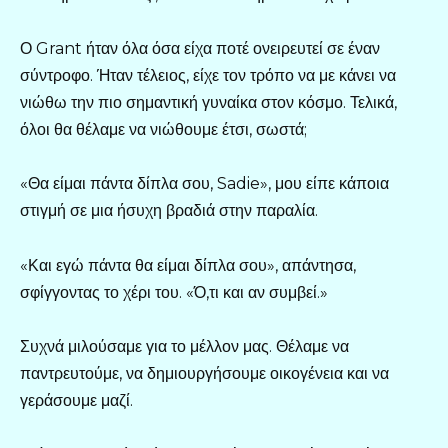
Ο Grant ήταν όλα όσα είχα ποτέ ονειρευτεί σε έναν
σύντροφο. Ήταν τέλειος, είχε τον τρόπο να με κάνει να
νιώθω την πιο σημαντική γυναίκα στον κόσμο. Τελικά,
όλοι θα θέλαμε να νιώθουμε έτσι, σωστά;
«Θα είμαι πάντα δίπλα σου, Sadie», μου είπε κάποια
στιγμή σε μια ήσυχη βραδιά στην παραλία.
«Και εγώ πάντα θα είμαι δίπλα σου», απάντησα,
σφίγγοντας το χέρι του. «Ό,τι και αν συμβεί.»
Συχνά μιλούσαμε για το μέλλον μας. Θέλαμε να
παντρευτούμε, να δημιουργήσουμε οικογένεια και να
γεράσουμε μαζί.