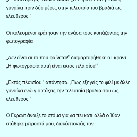
γυναίκα πριν δύο μέρες στην τελευταία του βραδιά ως
ελεύθερος.”
Οι καλεσμένοι κράτησαν την ανάσα τους κοιτάζοντας την
φωτογραφία.
„Δεν είναι αυτό που φαίνεται!” διαμαρτυρήθηκε ο Γκραντ.
„Η φωτογραφία αυτή είναι εκτός πλαισίου!”
„Εκτός πλαισίου;” απάντησα. „Πως εξηγείς το φιλί με άλλη
γυναίκα ενώ γιορτάζεις την τελευταία βραδιά σου ως
ελεύθερος;”
Ο Γκραντ άνοιξε το στόμα για να πει κάτι, αλλά ο Ίθαν
στάθηκε μπροστά μου, διακόπτοντάς τον.