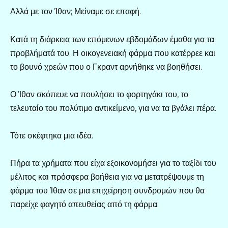
Αλλά με τον Ίθαν; Μείναμε σε επαφή.
Κατά τη διάρκεια των επόμενων εβδομάδων έμαθα για τα
προβλήματά του. Η οικογενειακή φάρμα που κατέρρεε και
το βουνό χρεών που ο Γκραντ αρνήθηκε να βοηθήσει.
Ο Ίθαν σκόπευε να πουλήσει το φορτηγάκι του, το
τελευταίο του πολύτιμο αντικείμενο, για να τα βγάλει πέρα.
Τότε σκέφτηκα μια ιδέα.
Πήρα τα χρήματα που είχα εξοικονομήσει για το ταξίδι του
μέλιτος και πρόσφερα βοήθεια για να μετατρέψουμε τη
φάρμα του Ίθαν σε μια επιχείρηση συνδρομών που θα
παρείχε φαγητό απευθείας από τη φάρμα.