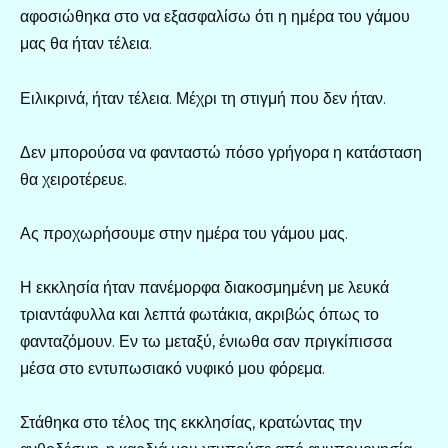
αφοσιώθηκα στο να εξασφαλίσω ότι η ημέρα του γάμου
μας θα ήταν τέλεια.
Ειλικρινά, ήταν τέλεια. Μέχρι τη στιγμή που δεν ήταν.
Δεν μπορούσα να φανταστώ πόσο γρήγορα η κατάσταση
θα χειροτέρευε.
Ας προχωρήσουμε στην ημέρα του γάμου μας.
Η εκκλησία ήταν πανέμορφα διακοσμημένη με λευκά
τριαντάφυλλα και λεπτά φωτάκια, ακριβώς όπως το
φανταζόμουν. Εν τω μεταξύ, ένιωθα σαν πριγκίπισσα
μέσα στο εντυπωσιακό νυφικό μου φόρεμα.
Στάθηκα στο τέλος της εκκλησίας, κρατώντας την