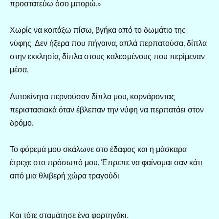
προστατεύω όσο μπορώ.»
Χωρίς να κοιτάξω πίσω, βγήκα από το δωμάτιο της
νύφης. Δεν ήξερα που πήγαινα, απλά περπατούσα, δίπλα
στην εκκλησία, δίπλα στους καλεσμένους που περίμεναν
μέσα.
Αυτοκίνητα περνούσαν δίπλα μου, κορνάροντας
περιστασιακά όταν έβλεπαν την νύφη να περπατάει στον
δρόμο.
Το φόρεμά μου σκάλωνε στο έδαφος και η μάσκαρα
έτρεχε στο πρόσωπό μου. Έπρεπε να φαίνομαι σαν κάτι
από μια θλιβερή χώρα τραγούδι.
Και τότε σταμάτησε ένα φορτηγάκι.