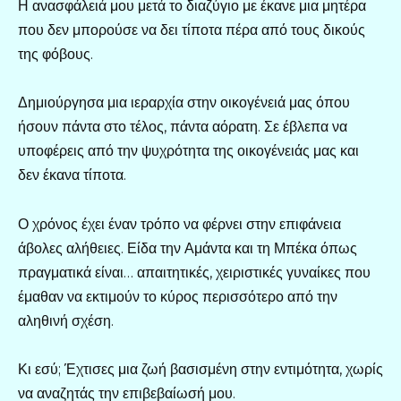
Η ανασφάλειά μου μετά το διαζύγιο με έκανε μια μητέρα
που δεν μπορούσε να δει τίποτα πέρα από τους δικούς
της φόβους.
Δημιούργησα μια ιεραρχία στην οικογένειά μας όπου
ήσουν πάντα στο τέλος, πάντα αόρατη. Σε έβλεπα να
υποφέρεις από την ψυχρότητα της οικογένειάς μας και
δεν έκανα τίποτα.
Ο χρόνος έχει έναν τρόπο να φέρνει στην επιφάνεια
άβολες αλήθειες. Είδα την Αμάντα και τη Μπέκα όπως
πραγματικά είναι… απαιτητικές, χειριστικές γυναίκες που
έμαθαν να εκτιμούν το κύρος περισσότερο από την
αληθινή σχέση.
Κι εσύ; Έχτισες μια ζωή βασισμένη στην εντιμότητα, χωρίς
να αναζητάς την επιβεβαίωσή μου.