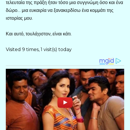
τελευταία της πράξη ήταν τόσο μια συγγνώμη όσο και ένα
δώρο… μια ευκαιρία να ξανακερδίσω ένα κομμάτι της
ιστορίας μου.
Και αυτό, τουλάχιστον, είναι κάτι.
Visited 9 times, 1 visit(s) today