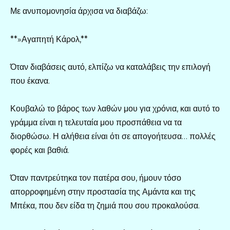
Με ανυπομονησία άρχισα να διαβάζω:
**»Αγαπητή Κάρολ,**
Όταν διαβάσεις αυτό, ελπίζω να καταλάβεις την επιλογή
που έκανα.
Κουβαλώ το βάρος των λαθών μου για χρόνια, και αυτό το
γράμμα είναι η τελευταία μου προσπάθεια να τα
διορθώσω. Η αλήθεια είναι ότι σε απογοήτευσα… πολλές
φορές και βαθιά.
Όταν παντρεύτηκα τον πατέρα σου, ήμουν τόσο
απορροφημένη στην προστασία της Αμάντα και της
Μπέκα, που δεν είδα τη ζημιά που σου προκαλούσα.