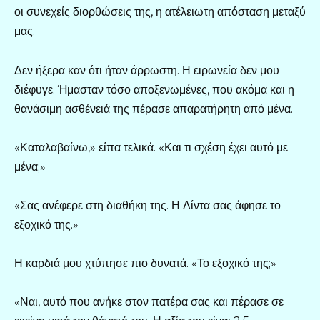
οι συνεχείς διορθώσεις της, η ατέλειωτη απόσταση μεταξύ
μας.
Δεν ήξερα καν ότι ήταν άρρωστη. Η ειρωνεία δεν μου
διέφυγε. Ήμασταν τόσο αποξενωμένες, που ακόμα και η
θανάσιμη ασθένειά της πέρασε απαρατήρητη από μένα.
«Καταλαβαίνω,» είπα τελικά. «Και τι σχέση έχει αυτό με
μένα;»
«Σας ανέφερε στη διαθήκη της. Η Λίντα σας άφησε το
εξοχικό της.»
Η καρδιά μου χτύπησε πιο δυνατά. «Το εξοχικό της;»
«Ναι, αυτό που ανήκε στον πατέρα σας και πέρασε σε