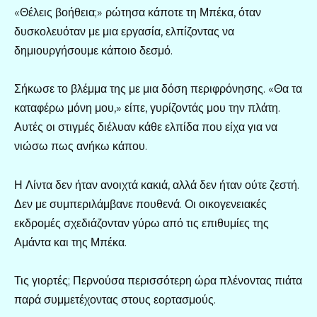
«Θέλεις βοήθεια;» ρώτησα κάποτε τη Μπέκα, όταν
δυσκολευόταν με μια εργασία, ελπίζοντας να
δημιουργήσουμε κάποιο δεσμό.
Σήκωσε το βλέμμα της με μια δόση περιφρόνησης. «Θα τα
καταφέρω μόνη μου,» είπε, γυρίζοντάς μου την πλάτη.
Αυτές οι στιγμές διέλυαν κάθε ελπίδα που είχα για να
νιώσω πως ανήκω κάπου.
Η Λίντα δεν ήταν ανοιχτά κακιά, αλλά δεν ήταν ούτε ζεστή.
Δεν με συμπεριλάμβανε πουθενά. Οι οικογενειακές
εκδρομές σχεδιάζονταν γύρω από τις επιθυμίες της
Αμάντα και της Μπέκα.
Τις γιορτές; Περνούσα περισσότερη ώρα πλένοντας πιάτα
παρά συμμετέχοντας στους εορτασμούς.