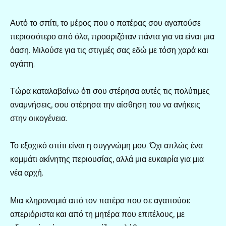
Αυτό το σπίτι, το μέρος που ο πατέρας σου αγαπούσε
περισσότερο από όλα, προοριζόταν πάντα για να είναι μια
όαση. Μιλούσε για τις στιγμές σας εδώ με τόση χαρά και
αγάπη.
Τώρα καταλαβαίνω ότι σου στέρησα αυτές τις πολύτιμες
αναμνήσεις, σου στέρησα την αίσθηση του να ανήκεις
στην οικογένεια.
Το εξοχικό σπίτι είναι η συγγνώμη μου. Όχι απλώς ένα
κομμάτι ακίνητης περιουσίας, αλλά μια ευκαιρία για μια
νέα αρχή.
Μια κληρονομιά από τον πατέρα που σε αγαπούσε
απεριόριστα και από τη μητέρα που επιτέλους, με