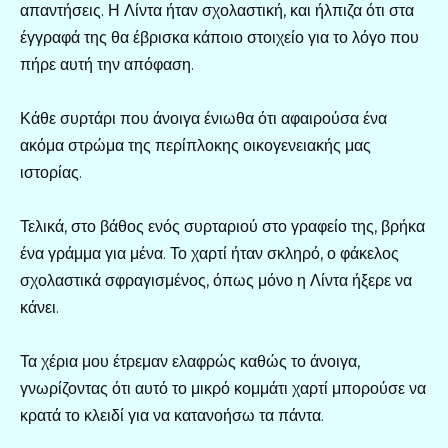
απαντήσεις. Η Λίντα ήταν σχολαστική, και ήλπιζα ότι στα
έγγραφά της θα έβρισκα κάποιο στοιχείο για το λόγο που
πήρε αυτή την απόφαση.
Κάθε συρτάρι που άνοιγα ένιωθα ότι αφαιρούσα ένα
ακόμα στρώμα της περίπλοκης οικογενειακής μας
ιστορίας.
Τελικά, στο βάθος ενός συρταριού στο γραφείο της, βρήκα
ένα γράμμα για μένα. Το χαρτί ήταν σκληρό, ο φάκελος
σχολαστικά σφραγισμένος, όπως μόνο η Λίντα ήξερε να
κάνει.
Τα χέρια μου έτρεμαν ελαφρώς καθώς το άνοιγα,
γνωρίζοντας ότι αυτό το μικρό κομμάτι χαρτί μπορούσε να
κρατά το κλειδί για να κατανοήσω τα πάντα.