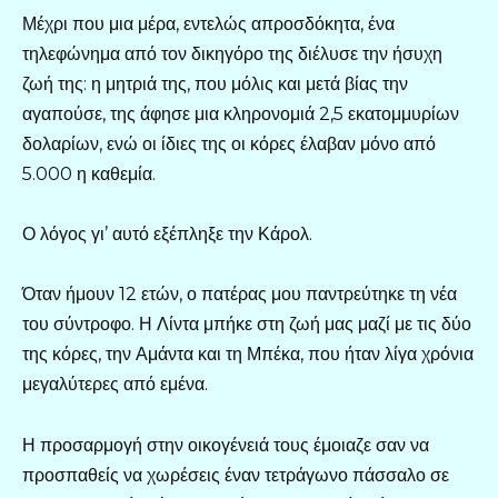
Μέχρι που μια μέρα, εντελώς απροσδόκητα, ένα
τηλεφώνημα από τον δικηγόρο της διέλυσε την ήσυχη
ζωή της: η μητριά της, που μόλις και μετά βίας την
αγαπούσε, της άφησε μια κληρονομιά 2,5 εκατομμυρίων
δολαρίων, ενώ οι ίδιες της οι κόρες έλαβαν μόνο από
5.000 η καθεμία.
Ο λόγος γι’ αυτό εξέπληξε την Κάρολ.
Όταν ήμουν 12 ετών, ο πατέρας μου παντρεύτηκε τη νέα
του σύντροφο. Η Λίντα μπήκε στη ζωή μας μαζί με τις δύο
της κόρες, την Αμάντα και τη Μπέκα, που ήταν λίγα χρόνια
μεγαλύτερες από εμένα.
Η προσαρμογή στην οικογένειά τους έμοιαζε σαν να
προσπαθείς να χωρέσεις έναν τετράγωνο πάσσαλο σε