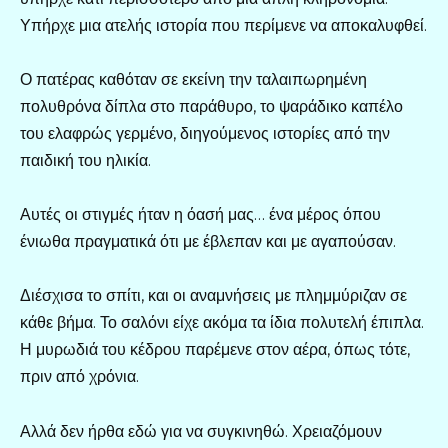
Υπήρχε μια ατελής ιστορία που περίμενε να αποκαλυφθεί.
Ο πατέρας καθόταν σε εκείνη την ταλαιπωρημένη
πολυθρόνα δίπλα στο παράθυρο, το ψαράδικο καπέλο
του ελαφρώς γερμένο, διηγούμενος ιστορίες από την
παιδική του ηλικία.
Αυτές οι στιγμές ήταν η όασή μας… ένα μέρος όπου
ένιωθα πραγματικά ότι με έβλεπαν και με αγαπούσαν.
Διέσχισα το σπίτι, και οι αναμνήσεις με πλημμύριζαν σε
κάθε βήμα. Το σαλόνι είχε ακόμα τα ίδια πολυτελή έπιπλα.
Η μυρωδιά του κέδρου παρέμενε στον αέρα, όπως τότε,
πριν από χρόνια.
Αλλά δεν ήρθα εδώ για να συγκινηθώ. Χρειαζόμουν